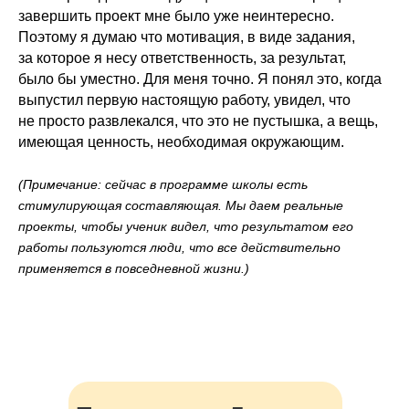
завершить проект мне было уже неинтересно.
Поэтому я думаю что мотивация, в виде задания,
за которое я несу ответственность, за результат,
было бы уместно. Для меня точно. Я понял это, когда
выпустил первую настоящую работу, увидел, что
не просто развлекался, что это не пустышка, а вещь,
имеющая ценность, необходимая окружающим.
(Примечание: сейчас в программе школы есть
стимулирующая составляющая. Мы даем реальные
проекты, чтобы ученик видел, что результатом его
работы пользуются люди, что все действительно
применяется в повседневной жизни.)