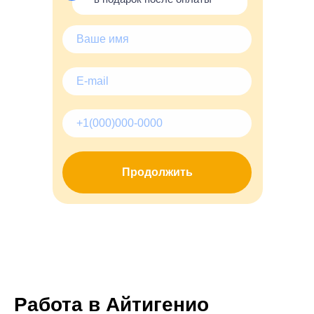
Продолжить
Работа в Айтигенио