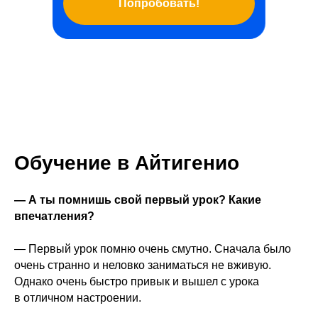
Попробовать!
Обучение в Айтигенио
— А ты помнишь свой первый урок? Какие
впечатления?
— Первый урок помню очень смутно. Сначала было
очень странно и неловко заниматься не вживую.
Однако очень быстро привык и вышел с урока
в отличном настроении.