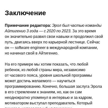
Заключение
Примечание редактора:
Эрол был частью команды
Айтигенио 3 года — с 2020 по 2023.
За это время
он значительно развил свои навыки и продолжил свой
путь, двигаясь вверх по карьерной лестнице. Сейчас
он — software engineer в международной компании,
но начинал свой в Айтигенио.
На его примере мы хотим показать, что любой
ребенок, из любой страны мира, независимо
от часового пояса, уровня школьной программы
может достичь желаемого — научиться
программированию. Конечно, большая заслуга Эрола
в его стремлении к знаниям, но, как он сам
неоднократно упомянул в интервью и за кадром,
мотиватором выступал преподаватель. Который