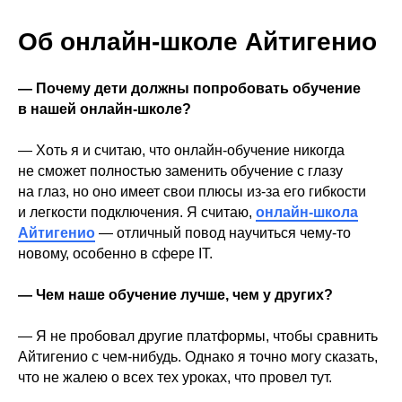
Об онлайн-школе Айтигенио
— Почему дети должны попробовать обучение
в нашей онлайн-школе?
— Хоть я и считаю, что онлайн-обучение никогда
не сможет полностью заменить обучение с глазу
на глаз, но оно имеет свои плюсы из-за его гибкости
и легкости подключения. Я считаю,
онлайн-школа
Айтигенио
— отличный повод научиться чему-то
новому, особенно в сфере IT.
— Чем наше обучение лучше, чем у других?
— Я не пробовал другие платформы, чтобы сравнить
Айтигенио с чем-нибудь. Однако я точно могу сказать,
что не жалею о всех тех уроках, что провел тут.