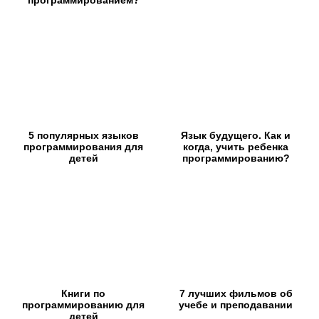
5 популярных языков
Язык будущего. Как и
программирования для
когда, учить ребенка
детей
программированию?
Книги по
7 лучших фильмов об
программированию для
учебе и преподавании
детей