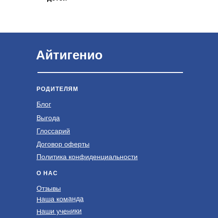
Айтигенио
РОДИТЕЛЯМ
Блог
Выгода
Глоссарий
Договор оферты
Политика конфиденциальности
О НАС
Отзывы
Наша команда
Наши ученики