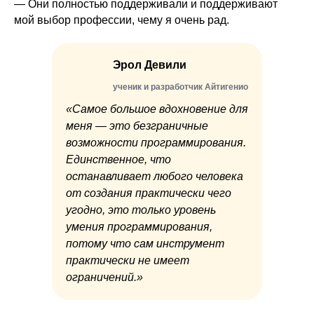
— Они полностью поддерживали и поддерживают
мой выбор профессии, чему я очень рад.
Эрол Девили
ученик и разработчик Айтигенио
«Самое большое вдохновение для
меня — это безграничные
возможности программирования.
Единственное, что
останавливает любого человека
от создания практически чего
угодно, это только уровень
умения программирования,
потому что сам инструмент
практически не имеет
ограничений.»