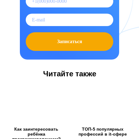
Записаться
Читайте также
Как заинтересовать
ТОП-5 популярных
ребёнка
профессий в it-сфере
программированием?