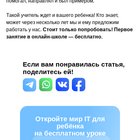
помогал, направлял и был примером.
Такой учитель ждет и вашего ребенка! Кто знает,
может через несколько лет мы и ему предложим
работать у нас.
Стоит только попробовать! Первое
занятие в онлайн-школе — бесплатно.
Если вам понравилась статья,
поделитесь ей!
Откройте мир IT для
ребёнка
на бесплатном уроке