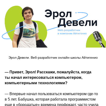
Эрол Девели. Веб-разработчик онлайн-школы Айтигенио
— Привет, Эрол! Расскажи, пожалуйста, когда
ты начал интересоваться компьютером,
компьютерными технологиями?
— Впервые начал пользоваться компьютером где-то
в 5 лет. Бабушка, которая работала программистом
еще в «бородатые» времена перфокарт, часто учила