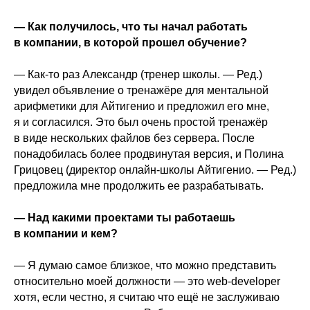
— Как получилось, что ты начал работать
в компании, в которой прошел обучение?
— Как-то раз Александр (тренер школы. — Ред.)
увидел объявление о тренажёре для ментальной
арифметики для Айтигенио и предложил его мне,
я и согласился. Это был очень простой тренажёр
в виде нескольких файлов без сервера. После
понадобилась более продвинутая версия, и Полина
Грицовец (директор онлайн-школы Айтигенио. — Ред.)
предложила мне продолжить ее разрабатывать.
— Над какими проектами ты работаешь
в компании и кем?
— Я думаю самое близкое, что можно представить
относительно моей должности — это web-developer
хотя, если честно, я считаю что ещё не заслуживаю