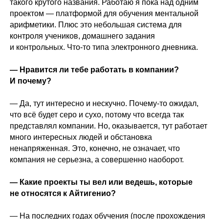
такого крутого названия. Работаю я пока над одним
проектом — платформой для обучения ментальной
арифметики. Плюс это небольшая система для
контроля учеников, домашнего задания
и контрольных. Что-то типа электронного дневника.
— Нравится ли тебе работать в компании?
И почему?
— Да, тут интересно и нескучно. Почему-то ожидал,
что всё будет серо и сухо, потому что всегда так
представлял компании. Но, оказывается, тут работает
много интересных людей и обстановка
ненапряженная. Это, конечно, не означает, что
компания не серьезна, а совершенно наоборот.
— Какие проекты ты вел или ведешь, которые
не относятся к Айтигенио?
— На последних годах обучения (после прохождения