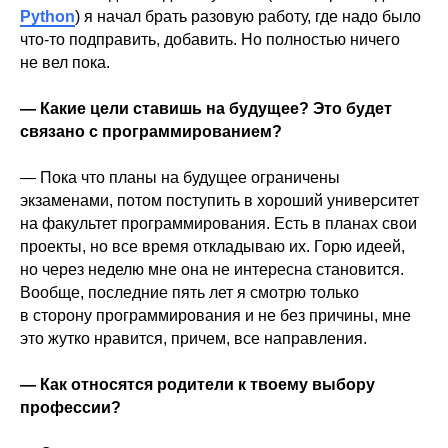
Python
) я начал брать разовую работу, где надо было
что-то подправить, добавить. Но полностью ничего
не вел пока.
— Какие цели ставишь на будущее? Это будет
связано с программированием?
— Пока что планы на будущее ограничены
экзаменами, потом поступить в хороший университет
на факультет программирования. Есть в планах свои
проекты, но все время откладываю их. Горю идеей,
но через неделю мне она не интересна становится.
Вообще, последние пять лет я смотрю только
в сторону программирования и не без причины, мне
это жутко нравится, причем, все направления.
— Как относятся родители к твоему выбору
профессии?