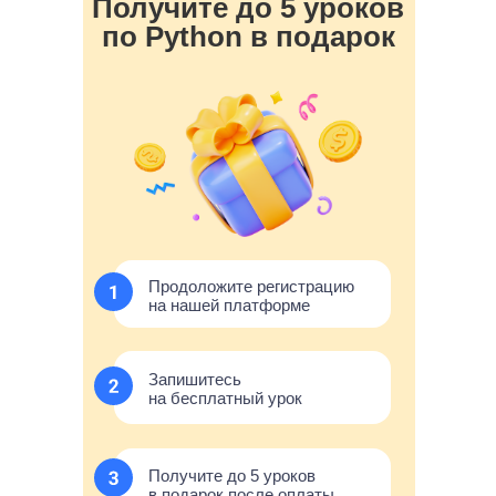
Получите до 5 уроков
по Python в подарок
Продоложите регистрацию
на нашей платформе
Запишитесь
на бесплатный урок
Получите до 5 уроков
в подарок после оплаты