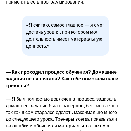
применять ее в программировании.
«Я считаю, самое главное — я смог
достичь уровня, при котором моя
деятельность имеет материальную
ценность.»
— Как проходил процесс обучения? Домашние
задания не напрягали? Как тебе помогали наши
тренеры?
— Я был полностью вовлечен в процесс, задавать
домашнее задание было, наверное, бессмысленно,
так как я сам старался сделать максимально много
до следующего урока. Тренеры всегда показывали
на ошибки и объясняли материал, что я не смог