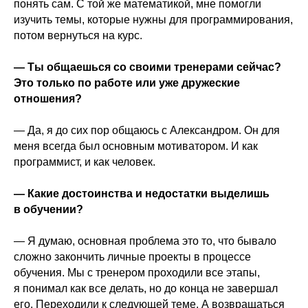
понять сам. С той же математикой, мне помогли
изучить темы, которые нужны для программирования,
потом вернуться на курс.
— Ты общаешься со своими тренерами сейчас?
Это только по работе или уже дружеские
отношения?
— Да, я до сих пор общаюсь с Александром. Он для
меня всегда был основным мотиватором. И как
программист, и как человек.
— Какие достоинства и недостатки выделишь
в обучении?
— Я думаю, основная проблема это то, что бывало
сложно закончить личные проекты в процессе
обучения. Мы с тренером проходили все этапы,
я понимал как все делать, но до конца не завершал
его. Переходили к следующей теме. А возвращаться