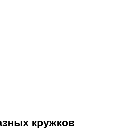
азных кружков