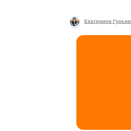
Екатерина Гуньки