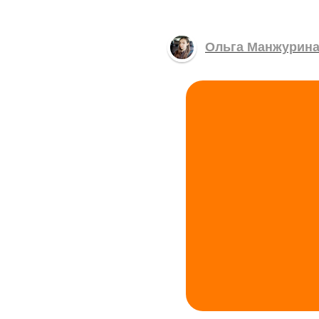
Ольга Манжурин