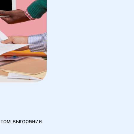
птом выгорания.