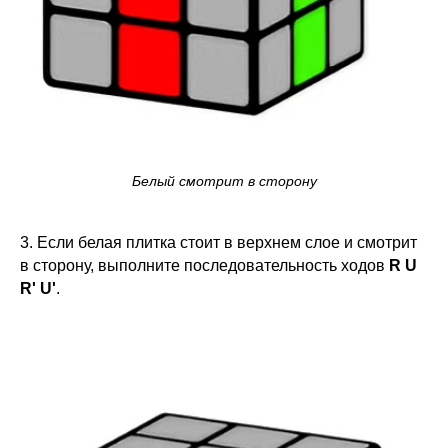
Белый смотрит в сторону
3. Если белая плитка стоит в верхнем слое и смотрит
в сторону, выполните последовательность ходов
R U
R' U'
.