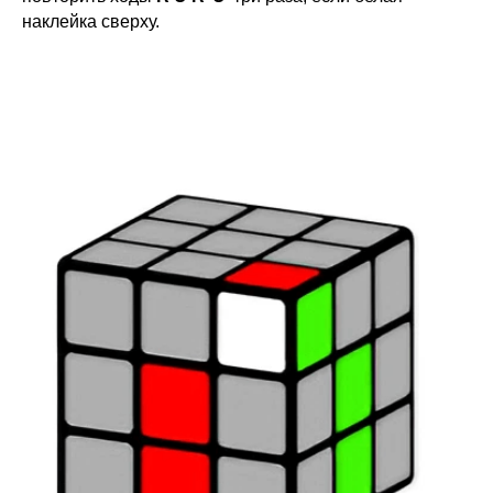
наклейка сверху.