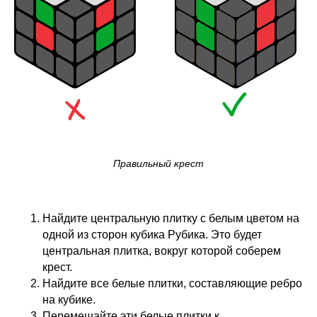
Правильный крест
Найдите центральную плитку с белым цветом на
одной из сторон кубика Рубика. Это будет
центральная плитка, вокруг которой соберем
крест.
Найдите все белые плитки, составляющие ребро
на кубике.
Перемещайте эти белые плитки к