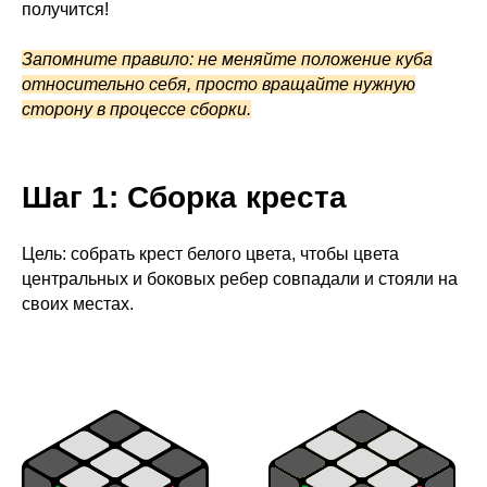
получится!
Запомните правило: не меняйте положение куба
относительно себя, просто вращайте нужную
сторону в процессе сборки.
Шаг 1: Сборка креста
Цель: собрать крест белого цвета, чтобы цвета
центральных и боковых ребер совпадали и стояли на
своих местах.