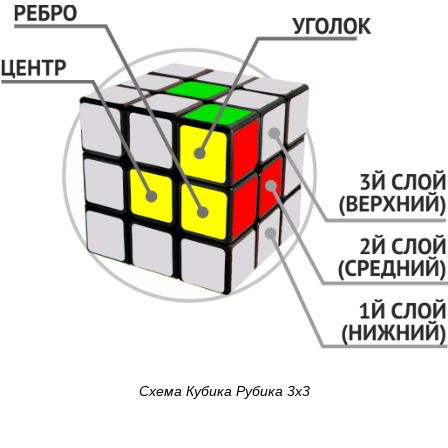
Схема Кубика Рубика 3х3