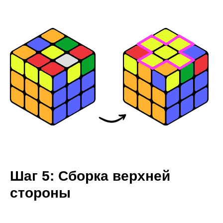
Шаг 5: Сборка верхней
стороны