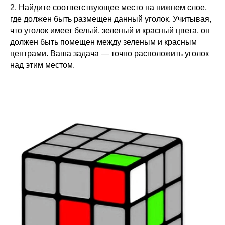
2. Найдите соответствующее место на нижнем слое,
где должен быть размещен данный уголок. Учитывая,
что уголок имеет белый, зеленый и красный цвета, он
должен быть помещен между зеленым и красным
центрами. Ваша задача — точно расположить уголок
над этим местом.