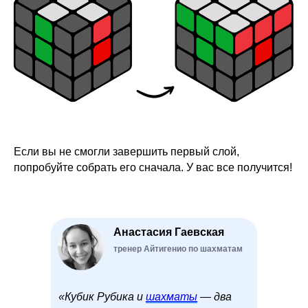
Если вы не смогли завершить первый слой,
попробуйте собрать его сначала. У вас все получится!
Анастасия Гаевская
тренер Айтигенио по шахматам
«Кубик Рубика и
шахматы
— два