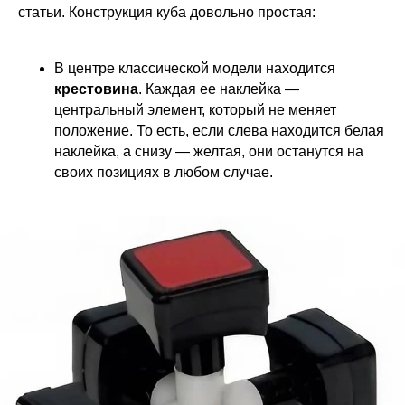
статьи. Конструкция куба довольно простая:
В центре классической модели находится
крестовина
. Каждая ее наклейка —
центральный элемент, который не меняет
положение. То есть, если слева находится белая
наклейка, а снизу — желтая, они останутся на
своих позициях в любом случае.