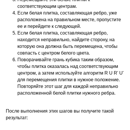
соответствующим центрам.
Если белая плитка, составляющая ребро, уже
расположена на правильном месте, пропустите
ее и перейдите к следующей.
Если белая плитка, составляющая ребро,
находится неправильно, найдите сторону, на
которую она должна быть перемещена, чтобы
совпасть с центром белого цвета.
Поворачивайте грань кубика таким образом,
чтобы плитка оказалась над соответствующим
центром, а затем используйте алгоритм R U R' U'
для перемещения плитки в нужное положение.
Повторяйте этот шаг для каждой неправильно
расположенной белой плитки нужного ребра.
После выполнения этих шагов вы получите такой
результат: