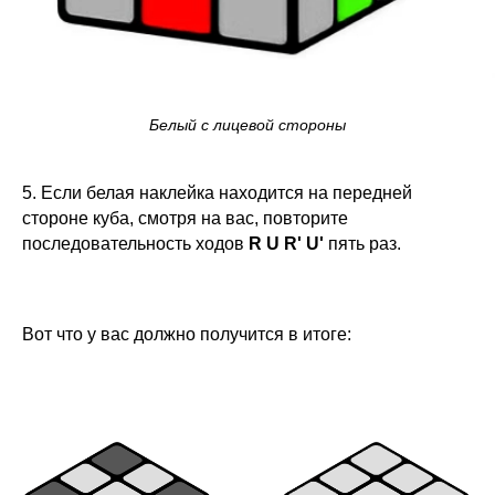
Белый с лицевой стороны
5. Если белая наклейка находится на передней
стороне куба, смотря на вас, повторите
последовательность ходов
R U R' U'
пять раз.
Вот что у вас должно получится в итоге: