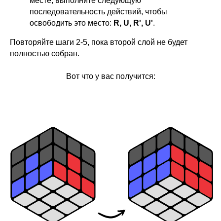
месте, выполните следующую
последовательность действий, чтобы
освободить это место:
R, U, R', U'
.
Повторяйте шаги 2-5, пока второй слой не будет
полностью собран.
Вот что у вас получится: