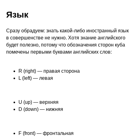
Язык
Сразу обрадуем: знать какой-либо иностранный язык
в совершенстве не нужно. Хотя знание английского
будет полезно, потому что обозначения сторон куба
помечены первыми буквами английских слов:
R (right) — правая сторона
L (left) — левая
U (up) — верхняя
D (down) — нижняя
F (front) — фронтальная