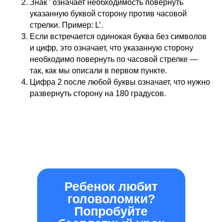
Знак ’ означает необходимость повернуть
указанную буквой сторону против часовой
стрелки. Пример: L’.
Если встречается одинокая буква без символов
и цифр, это означает, что указанную сторону
необходимо повернуть по часовой стрелке —
так, как мы описали в первом пункте.
Цифра 2 после любой буквы означает, что нужно
развернуть сторону на 180 градусов.
Ребенок любит
головоломки?
Попробуйте