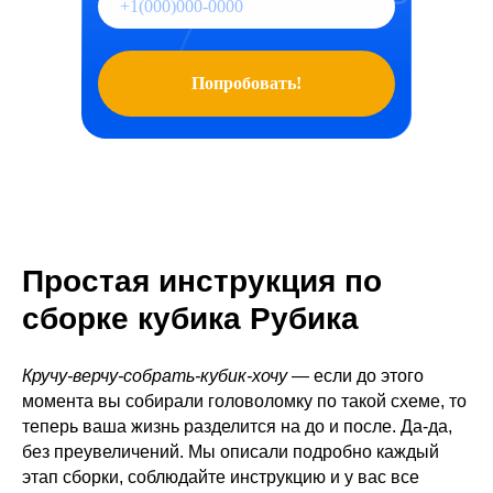
Попробовать!
Простая инструкция по
сборке кубика Рубика
Кручу-верчу-собрать-кубик-хочу
— если до этого
момента вы собирали головоломку по такой схеме, то
теперь ваша жизнь разделится на до и после. Да-да,
без преувеличений. Мы описали подробно каждый
этап сборки, соблюдайте инструкцию и у вас все