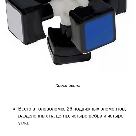
Крестовина
Всего в головоломке 26 подвижных элементов,
разделенных на центр, четыре ребра и четыре
угла.