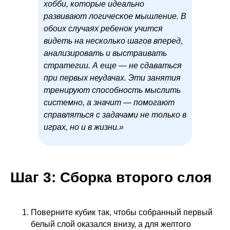
хобби, которые идеально
развивают логическое мышление. В
обоих случаях ребенок учится
видеть на несколько шагов вперед,
анализировать и выстраивать
стратегии. А еще — не сдаваться
при первых неудачах. Эти занятия
тренируют способность мыслить
системно, а значит — помогают
справляться с задачами не только в
играх, но и в жизни.»
Шаг 3: Сборка второго слоя
Поверните кубик так, чтобы собранный первый
белый слой оказался внизу, а для желтого