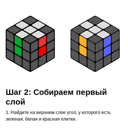
Шаг 2: Собираем первый
слой
1. Найдите на верхнем слое угол, у которого есть
зеленая, белая и красная плитки.