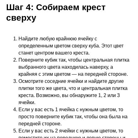
Шаг 4: Собираем крест
сверху
Найдите любую крайнюю ячейку с
определенным цветом сверху куба. Этот цвет
станет центром вашего креста.
Поверните кубик так, чтобы центральная плитка
выбранного цвета находилась наверху, а
крайняя с этим цветом — на передней стороне.
Осмотрите соседние ячейки и найдите другие
плитки того же цвета, что и центральная плитка
креста. Возможно, вы обнаружите 1, 2 или 3
ячейки.
Если у вас есть 1 ячейка с нужным цветом, то
просто поверните кубик так, чтобы она была на
передней стороне.
Если у вас есть 2 ячейки с нужным цветом, то
поместите их на переднюю и левую стороны и