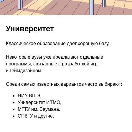
Университет
Классическое образование дает хорошую базу.
Некоторые вузы уже предлагают отдельные
программы, связанные с разработкой игр
и геймдизайном.
Среди самых известных вариантов часто выбирают:
НИУ ВШЭ,
Университет ИТМО,
МГТУ им. Баумана,
СПбГУ и другие.