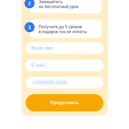
Запишитесь
на бесплатный урок
Получите до 5 уроков
в подарок после оплаты
Продолжить