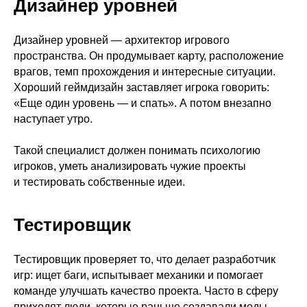
Дизайнер уровней
Дизайнер уровней — архитектор игрового
пространства. Он продумывает карту, расположение
врагов, темп прохождения и интересные ситуации.
Хороший геймдизайн заставляет игрока говорить:
«Еще один уровень — и спать». А потом внезапно
наступает утро.
Такой специалист должен понимать психологию
игроков, уметь анализировать чужие проекты
и тестировать собственные идеи.
Тестировщик
Тестировщик проверяет то, что делает разработчик
игр: ищет баги, испытывает механики и помогает
команде улучшать качество проекта. Часто в сферу
приходят люди, которые раньше создавали моды