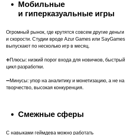
Мобильные
и гиперказуальные игры
Огромный рынок, где крутятся совсем другие деньги
и скорости. Студии вроде Azur Games или SayGames
выпускают по несколько игр в месяц.
➕Плюсы: низкий порог входа для новичков, быстрый
цикл разработки.
➖Минусы: упор на аналитику и монетизацию, а не на
творчество, высокая конкуренция.
Смежные сферы
С навыками геймдева можно работать