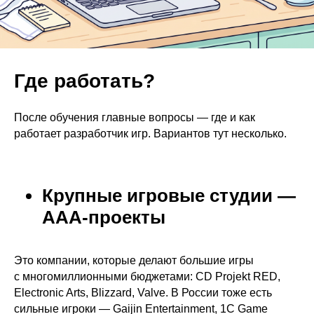
Где работать?
После обучения главные вопросы — где и как
работает разработчик игр. Вариантов тут несколько.
Крупные игровые студии —
AAA-проекты
Это компании, которые делают большие игры
с многомиллионными бюджетами: CD Projekt RED,
Electronic Arts, Blizzard, Valve. В России тоже есть
сильные игроки — Gaijin Entertainment, 1C Game