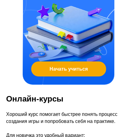
Начать учиться
Онлайн-курсы
Хороший курс помогает быстрее понять процесс
создания игры и попробовать себя на практике.
Для новичка это удобный вариант: