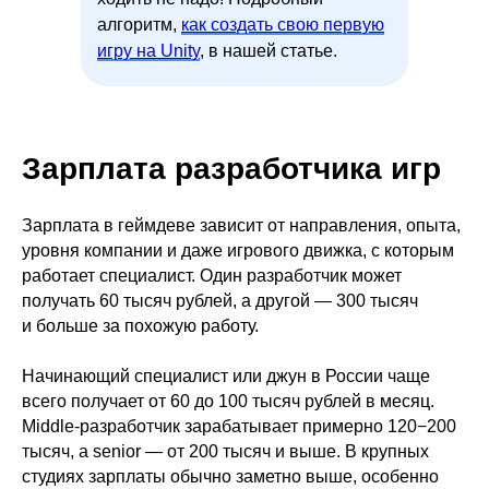
алгоритм,
как создать свою первую
игру на Unity
, в нашей статье.
Зарплата разработчика игр
Зарплата в геймдеве зависит от направления, опыта,
уровня компании и даже игрового движка, с которым
работает специалист. Один разработчик может
получать 60 тысяч рублей, а другой — 300 тысяч
и больше за похожую работу.
Начинающий специалист или джун в России чаще
всего получает от 60 до 100 тысяч рублей в месяц.
Middle-разработчик зарабатывает примерно 120−200
тысяч, а senior — от 200 тысяч и выше. В крупных
студиях зарплаты обычно заметно выше, особенно