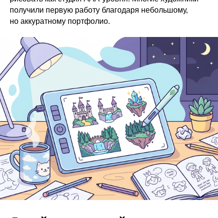
получили первую работу благодаря небольшому,
но аккуратному портфолио.