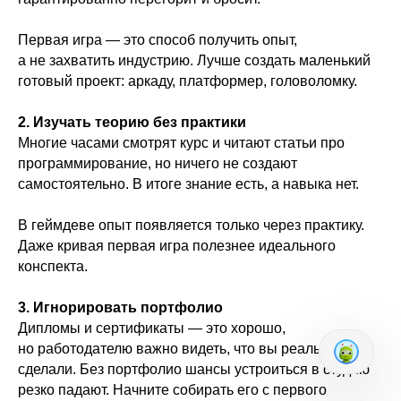
Первая игра — это способ получить опыт,
а не захватить индустрию. Лучше создать маленький
готовый проект: аркаду, платформер, головоломку.
2. Изучать теорию без практики
Многие часами смотрят курс и читают статьи про
программирование, но ничего не создают
самостоятельно. В итоге знание есть, а навыка нет.
В геймдеве опыт появляется только через практику.
Даже кривая первая игра полезнее идеального
конспекта.
3. Игнорировать портфолио
Дипломы и сертификаты — это хорошо,
но работодателю важно видеть, что вы реально
сделали. Без портфолио шансы устроиться в студию
резко падают. Начните собирать его с первого