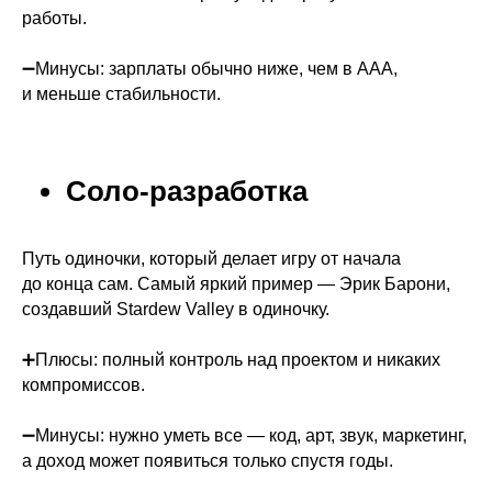
работы.
➖Минусы: зарплаты обычно ниже, чем в AAA,
и меньше стабильности.
Соло-разработка
Путь одиночки, который делает игру от начала
до конца сам. Самый яркий пример — Эрик Барони,
создавший Stardew Valley в одиночку.
➕Плюсы: полный контроль над проектом и никаких
компромиссов.
➖Минусы: нужно уметь все — код, арт, звук, маркетинг,
а доход может появиться только спустя годы.