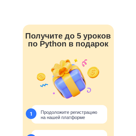
Получите до 5 уроков
по Python в подарок
Продоложите регистрацию
на нашей платформе