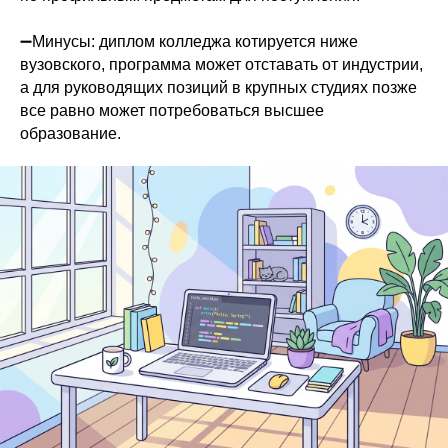
➖Минусы: диплом колледжа котируется ниже
вузовского, программа может отставать от индустрии,
а для руководящих позиций в крупных студиях позже
все равно может потребоваться высшее
образование.