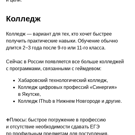
Колледж
Колледж — вариант для тех, кто хочет быстрее
получить практические навыки. Обучение обычно
длится 2−3 года после 9-го или 11-го класса.
Сейчас в России появляется все больше колледжей
с программами, связанными с геймдевом:
Хабаровский технологический колледж,
Колледж цифровых профессий «Синергия»
в Якутске,
Колледж IThub в Нижнем Новгороде и другие.
➕Плюсы: быстрое погружение в профессию
и отсутствие необходимости сдавать ЕГЭ
по профильным предметам для поступления.