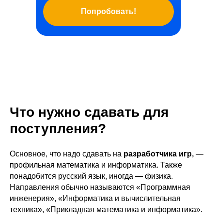
Попробовать!
Что нужно сдавать для
поступления?
Основное, что надо сдавать на
разработчика игр,
—
профильная математика и информатика. Также
понадобится русский язык, иногда — физика.
Направления обычно называются «Программная
инженерия», «Информатика и вычислительная
техника», «Прикладная математика и информатика».