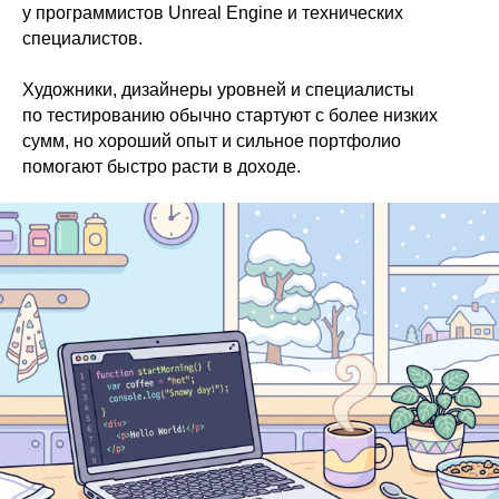
у программистов Unreal Engine и технических
специалистов.
Художники, дизайнеры уровней и специалисты
по тестированию обычно стартуют с более низких
сумм, но хороший опыт и сильное портфолио
помогают быстро расти в доходе.