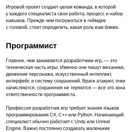
Игровой проект создает целая команда, в которой
у каждого специалиста своя работа, процесс и набор
навыков. Прежде чем погружаться в геймдев
с головой, стоит определить, какая роль вам ближе.
Программист
Главное, чем занимаются разработчики игр, — это
техническая часть игры. Именно они пишут механики,
движение персонажа, искусственный интеллект,
интерфейс и систему сохранений. Враги атакуют, очки
начисляются, сохранения не теряются — все это зона
ответственности программиста.
Профессия разработчик игр требует знания языков
программирования C#, C++ или Python. Начинающий
специалист обычно работает с Unity или Unreal
Engine. Важно постоянно создавать маленькие