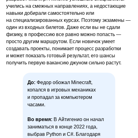
учились на смежных направлениях, а недостающие
навыки добирали самостоятельно или
на специализированных курсах. Поэтому экзамены —
один из входных билетов. Даже если вы не сдали
физику, в профессию все равно можно попасть —
просто другим маршрутом. Если новичок умеет
создавать проекты, понимает процесс разработки
и может показать готовый результат, его шансы
получить первую вакансию джуном сильно растут.
До:
Федор обожал Minecraft,
копался в игровых механиках
и пропадал за компьютером
часами.
Во время:
В Айтигенио он начал
заниматься в конце 2022 года,
выбрав Python и C#. Благодаря