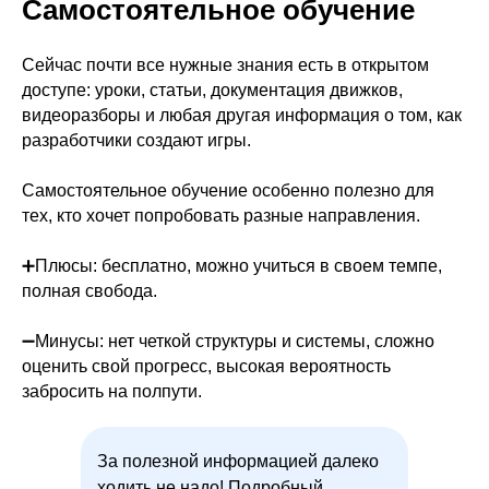
Самостоятельное обучение
Сейчас почти все нужные знания есть в открытом
доступе: уроки, статьи, документация движков,
видеоразборы и любая другая информация о том, как
разработчики создают игры.
Самостоятельное обучение особенно полезно для
тех, кто хочет попробовать разные направления.
➕Плюсы: бесплатно, можно учиться в своем темпе,
полная свобода.
➖Минусы: нет четкой структуры и системы, сложно
оценить свой прогресс, высокая вероятность
забросить на полпути.
За полезной информацией далеко
ходить не надо! Подробный