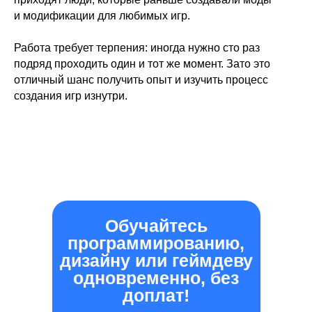
и модификации для любимых игр.
Работа требует терпения: иногда нужно сто раз
подряд проходить один и тот же момент. Зато это
отличный шанс получить опыт и изучить процесс
создания игр изнутри.
Обучайтесь
программированию,
дизайну или геймдеву
одновременно, без
доплат!