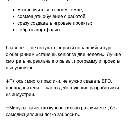
можно учиться в своем темпе;
совмещать обучение с работой;
сразу создавать игровые проекты;
собрать портфолио.
Главное — не покупать первый попавшийся курс
с обещанием «станешь senior за две недели». Лучше
смотреть на реальные отзывы, программу и проекты
выпускников.
➕Плюсы: много практики, не нужно сдавать ЕГЭ,
преподаватели — часто действующие разработчики
из индустрии.
➖Минусы: качество курсов сильно различается, без
самодисциплины легко забросить.