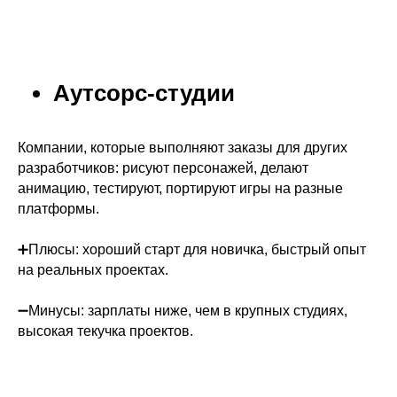
Аутсорс-студии
Компании, которые выполняют заказы для других
разработчиков: рисуют персонажей, делают
анимацию, тестируют, портируют игры на разные
платформы.
➕Плюсы: хороший старт для новичка, быстрый опыт
на реальных проектах.
➖Минусы: зарплаты ниже, чем в крупных студиях,
высокая текучка проектов.