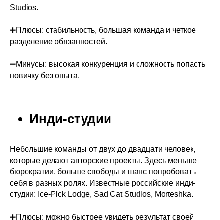
Studios.
➕Плюсы: стабильность, большая команда и четкое
разделение обязанностей.
➖Минусы: высокая конкуренция и сложность попасть
новичку без опыта.
Инди-студии
Небольшие команды от двух до двадцати человек,
которые делают авторские проекты. Здесь меньше
бюрократии, больше свободы и шанс попробовать
себя в разных ролях. Известные российские инди-
студии: Ice-Pick Lodge, Sad Cat Studios, Morteshka.
➕Плюсы: можно быстрее увидеть результат своей