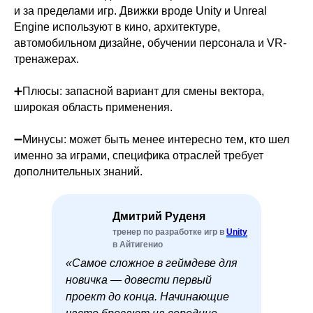
и за пределами игр. Движки вроде Unity и Unreal
Engine используют в кино, архитектуре,
автомобильном дизайне, обучении персонала и VR-
тренажерах.
➕Плюсы: запасной вариант для смены вектора,
широкая область применения.
➖Минусы: может быть менее интересно тем, кто шел
именно за играми, специфика отраслей требует
дополнительных знаний.
Дмитрий Руденя
тренер по разработке игр в
Unity
в Айтигенио
«Самое сложное в геймдеве для
новичка — довести первый
проект до конца. Начинающие