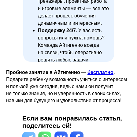
тренажеры, проектная работа
и игровые элементы — все это
делает процесс обучения
динамичным и интересным.
Поддержку 24/7.
У вас есть
вопросы или нужна помощь?
Команда Айтигенио всегда
на связи, чтобы оперативно
решить любые задачи.
Пробное занятие в Айтигенио —
бесплатно
.
Подарите ребенку возможность учиться с интересом
и пользой уже сегодня, ведь с нами он получит
не только знания, но и уверенность в своих силах,
навыки для будущего и удовольствие от процесса!
Если вам понравилась статья,
поделитесь ей!