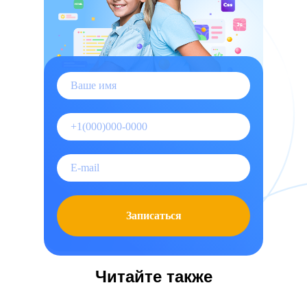
Записаться
Читайте также