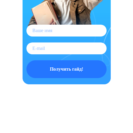
Получить гайд!