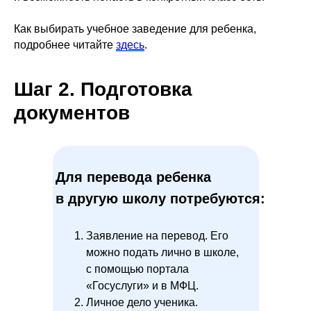
Как выбирать учебное заведение для ребенка,
подробнее читайте
здесь
.
Шаг 2. Подготовка
документов
Для перевода ребенка
в другую школу потребуются:
Заявление на перевод. Его
можно подать лично в школе,
с помощью портала
«Госуслуги» и в МФЦ.
Личное дело ученика.