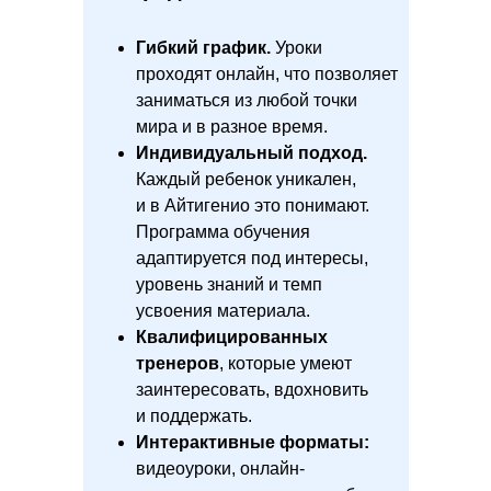
Гибкий график.
Уроки
проходят онлайн, что позволяет
заниматься из любой точки
мира и в разное время.
Индивидуальный подход.
Каждый ребенок уникален,
и в Айтигенио это понимают.
Программа обучения
адаптируется под интересы,
уровень знаний и темп
усвоения материала.
Квалифицированных
тренеров
, которые умеют
заинтересовать, вдохновить
и поддержать.
Интерактивные форматы:
видеоуроки, онлайн-