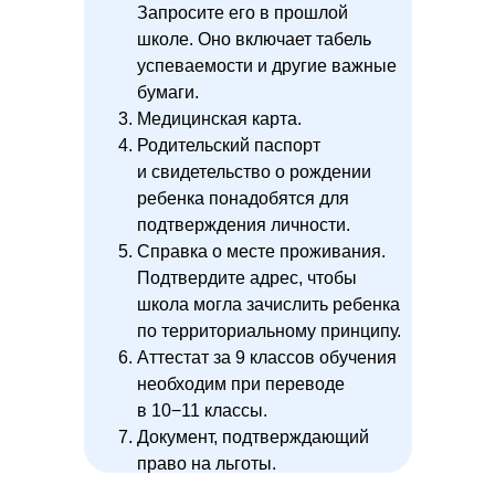
Запросите его в прошлой
школе. Оно включает табель
успеваемости и другие важные
бумаги.
Медицинская карта.
Родительский паспорт
и свидетельство о рождении
ребенка понадобятся для
подтверждения личности.
Справка о месте проживания.
Подтвердите адрес, чтобы
школа могла зачислить ребенка
по территориальному принципу.
Аттестат за 9 классов обучения
необходим при переводе
в 10−11 классы.
Документ, подтверждающий
право на льготы.