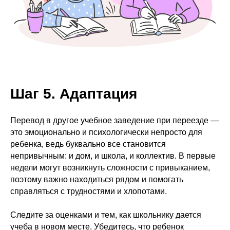
Шаг 5. Адаптация
Перевод в другое учебное заведение при переезде —
это эмоционально и психологически непросто для
ребенка, ведь буквально все становится
непривычным: и дом, и школа, и коллектив. В первые
недели могут возникнуть сложности с привыканием,
поэтому важно находиться рядом и помогать
справляться с трудностями и хлопотами.
Следите за оценками и тем, как школьнику дается
учеба в новом месте. Убедитесь, что ребенок