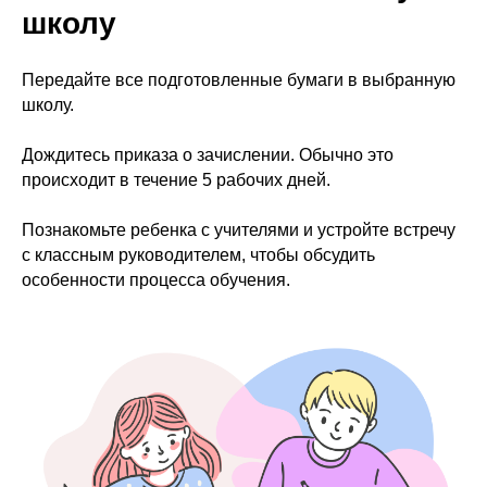
школу
Передайте все подготовленные бумаги в выбранную
школу.
Дождитесь приказа о зачислении. Обычно это
происходит в течение 5 рабочих дней.
Познакомьте ребенка с учителями и устройте встречу
с классным руководителем, чтобы обсудить
особенности процесса обучения.