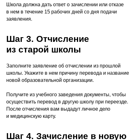
Школа должна дать ответ о зачислении или отказе
в нем в течение 15 рабочих дней со дня подачи
заявления.
Шаг 3. Отчисление
из старой школы
Заполните заявление об отчислении из прошлой
школы. Укажите в нем причину перевода и название
новой образовательной организации.
Получите из учебного заведения документы, чтобы
осуществить перевод в другую школу при переезде.
После отчисления вам выдадут личное дело
и медицинскую карту.
Шаг 4. Зачисление в новую