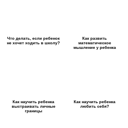
Что делать, если ребенок
Как развить
не хочет ходить в школу?
математическое
мышление у ребенка
Как научить ребенка
Как научить ребенка
выстраивать личные
любить себя?
границы