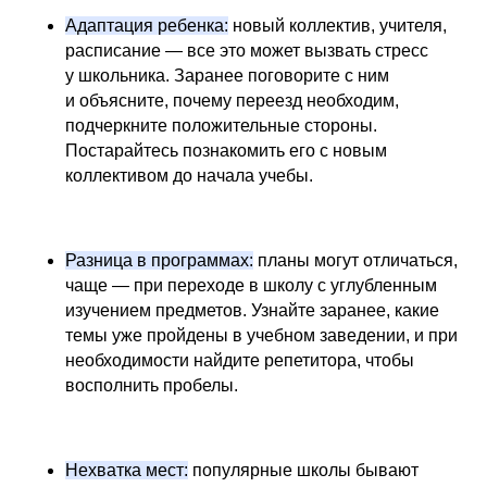
Адаптация ребенка:
новый коллектив, учителя,
расписание — все это может вызвать стресс
у школьника. Заранее поговорите с ним
и объясните, почему переезд необходим,
подчеркните положительные стороны.
Постарайтесь познакомить его с новым
коллективом до начала учебы.
Разница в программах:
планы могут отличаться,
чаще — при переходе в школу с углубленным
изучением предметов. Узнайте заранее, какие
темы уже пройдены в учебном заведении, и при
необходимости найдите репетитора, чтобы
восполнить пробелы.
Нехватка мест:
популярные школы бывают