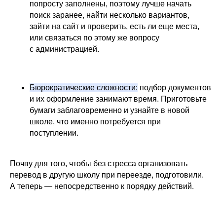
попросту заполнены, поэтому лучше начать
поиск заранее, найти несколько вариантов,
зайти на сайт и проверить, есть ли еще места,
или связаться по этому же вопросу
с администрацией.
Бюрократические сложности:
подбор документов
и их оформление занимают время. Приготовьте
бумаги заблаговременно и узнайте в новой
школе, что именно потребуется при
поступлении.
Почву для того, чтобы без стресса организовать
перевод в другую школу при переезде, подготовили.
А теперь — непосредственно к порядку действий.