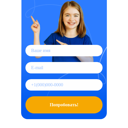
Попробовать!