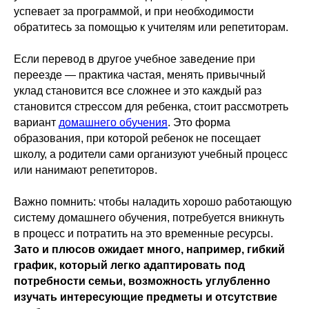
успевает за программой, и при необходимости
обратитесь за помощью к учителям или репетиторам.
Если перевод в другое учебное заведение при
переезде — практика частая, менять привычный
уклад становится все сложнее и это каждый раз
становится стрессом для ребенка, стоит рассмотреть
вариант
домашнего обучения
. Это форма
образования, при которой ребенок не посещает
школу, а родители сами организуют учебный процесс
или нанимают репетиторов.
Важно помнить: чтобы наладить хорошо работающую
систему домашнего обучения, потребуется вникнуть
в процесс и потратить на это временные ресурсы.
Зато и плюсов ожидает много, например, гибкий
график, который легко адаптировать под
потребности семьи, возможность углубленно
изучать интересующие предметы и отсутствие