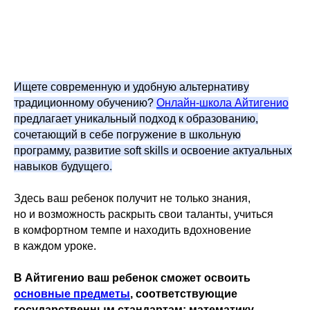
Ищете современную и удобную альтернативу
традиционному обучению?
Онлайн-школа Айтигенио
предлагает уникальный подход к образованию,
сочетающий в себе погружение в школьную
программу, развитие soft skills и освоение актуальных
навыков будущего.
Здесь ваш ребенок получит не только знания,
но и возможность раскрыть свои таланты, учиться
в комфортном темпе и находить вдохновение
в каждом уроке.
В Айтигенио ваш ребенок сможет освоить
основные предметы
, соответствующие
государственным стандартам: математику,