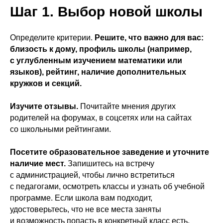
Шаг 1. Выбор новой школы
Определите критерии.
Решите, что важно для вас:
близость к дому, профиль школы (например,
с углубленным изучением математики или
языков), рейтинг, наличие дополнительных
кружков и секций.
Изучите отзывы.
Почитайте мнения других
родителей на форумах, в соцсетях или на сайтах
со школьными рейтингами.
Посетите образовательное заведение и уточните
наличие мест.
Запишитесь на встречу
с администрацией, чтобы лично встретиться
с педагогами, осмотреть классы и узнать об учебной
программе. Если школа вам подходит,
удостоверьтесь, что не все места заняты
и возможность попасть в конкретный класс есть.