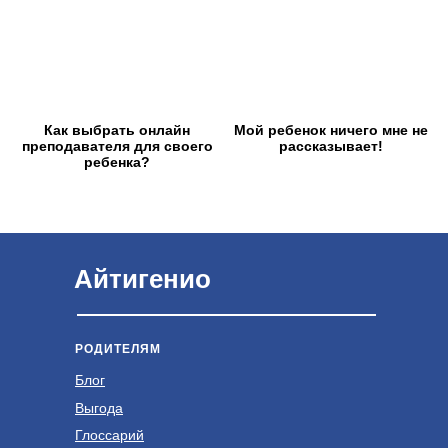
Как выбрать онлайн
Мой ребенок ничего мне не
преподавателя для своего
рассказывает!
ребенка?
Айтигенио
РОДИТЕЛЯМ
Блог
Выгода
Глоссарий