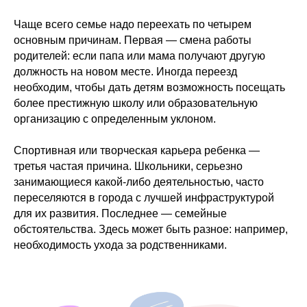
Чаще всего семье надо переехать по четырем
основным причинам. Первая — смена работы
родителей: если папа или мама получают другую
должность на новом месте. Иногда переезд
необходим, чтобы дать детям возможность посещать
более престижную школу или образовательную
организацию с определенным уклоном.
Спортивная или творческая карьера ребенка —
третья частая причина. Школьники, серьезно
занимающиеся какой-либо деятельностью, часто
переселяются в города с лучшей инфраструктурой
для их развития. Последнее — семейные
обстоятельства. Здесь может быть разное: например,
необходимость ухода за родственниками.