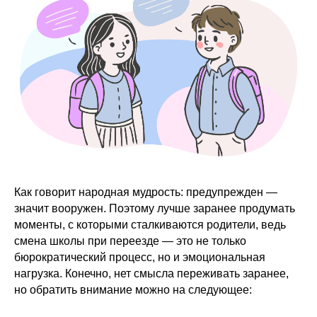
Как говорит народная мудрость: предупрежден —
значит вооружен. Поэтому лучше заранее продумать
моменты, с которыми сталкиваются родители, ведь
смена школы при переезде — это не только
бюрократический процесс, но и эмоциональная
нагрузка. Конечно, нет смысла переживать заранее,
но обратить внимание можно на следующее: