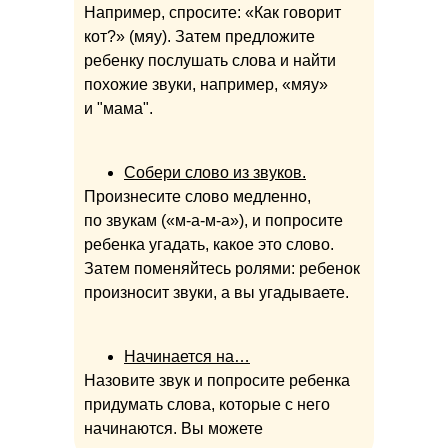
Например, спросите: «Как говорит
кот?» (мяу). Затем предложите
ребенку послушать слова и найти
похожие звуки, например, «мяу»
и "мама".
Собери слово из звуков.
Произнесите слово медленно,
по звукам («м-а-м-а»), и попросите
ребенка угадать, какое это слово.
Затем поменяйтесь ролями: ребенок
произносит звуки, а вы угадываете.
Начинается на…
Назовите звук и попросите ребенка
придумать слова, которые с него
начинаются. Вы можете