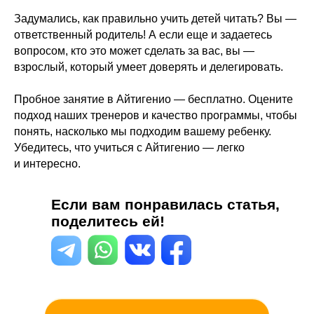
Задумались, как правильно учить детей читать? Вы —
ответственный родитель! А если еще и задаетесь
вопросом, кто это может сделать за вас, вы —
взрослый, который умеет доверять и делегировать.
Пробное занятие в Айтигенио — бесплатно. Оцените
подход наших тренеров и качество программы, чтобы
понять, насколько мы подходим вашему ребенку.
Убедитесь, что учиться с Айтигенио — легко
и интересно.
Если вам понравилась статья,
поделитесь ей!