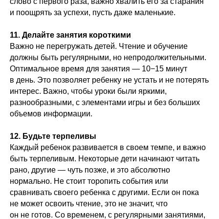
слово с первого раза, важно хвалить его за старания
и поощрять за успехи, пусть даже маленькие.
11. Делайте занятия короткими
Важно не перегружать детей. Чтение и обучение
должны быть регулярными, но непродолжительными.
Оптимальное время для занятия — 10−15 минут
в день. Это позволяет ребенку не устать и не потерять
интерес. Важно, чтобы уроки были яркими,
разнообразными, с элементами игры и без больших
объемов информации.
12. Будьте терпеливы
Каждый ребенок развивается в своем темпе, и важно
быть терпеливым. Некоторые дети начинают читать
рано, другие — чуть позже, и это абсолютно
нормально. Не стоит торопить события или
сравнивать своего ребенка с другими. Если он пока
не может освоить чтение, это не значит, что
он не готов. Со временем, с регулярными занятиями,