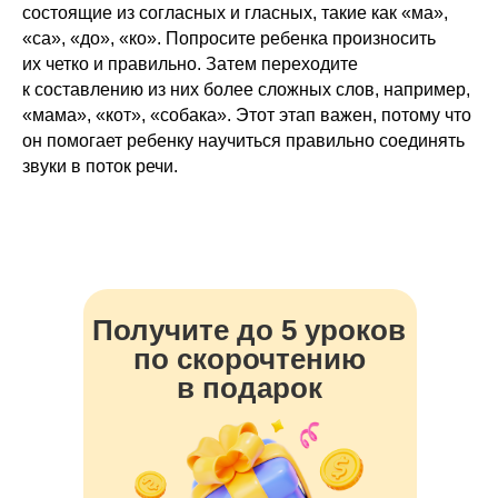
состоящие из согласных и гласных, такие как «ма»,
«са», «до», «ко». Попросите ребенка произносить
их четко и правильно. Затем переходите
к составлению из них более сложных слов, например,
«мама», «кот», «собака». Этот этап важен, потому что
он помогает ребенку научиться правильно соединять
звуки в поток речи.
Получите до 5 уроков
по скорочтению
в подарок