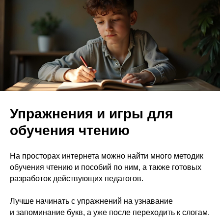
Упражнения и игры для
обучения чтению
На просторах интернета можно найти много методик
обучения чтению и пособий по ним, а также готовых
разработок действующих педагогов.
Лучше начинать с упражнений на узнавание
и запоминание букв, а уже после переходить к слогам.