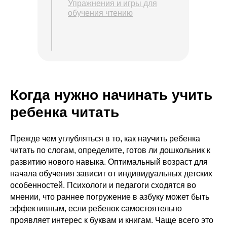
Упражнения и игры для
обучения чтению
Когда нужно начинать учить
ребенка читать
Прежде чем углубляться в то, как научить ребенка
читать по слогам, определите, готов ли дошкольник к
развитию нового навыка. Оптимальный возраст для
начала обучения зависит от индивидуальных детских
особенностей. Психологи и педагоги сходятся во
мнении, что раннее погружение в азбуку может быть
эффективным, если ребенок самостоятельно
проявляет интерес к буквам и книгам. Чаще всего это