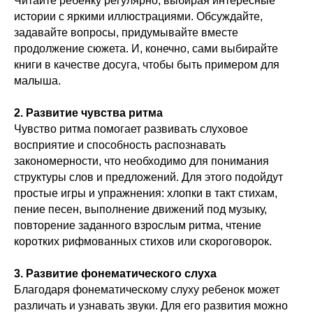
Читайте ребенку регулярно, выбирая интересные
истории с яркими иллюстрациями. Обсуждайте,
задавайте вопросы, придумывайте вместе
продолжение сюжета. И, конечно, сами выбирайте
книги в качестве досуга, чтобы быть примером для
малыша.
2. Развитие чувства ритма
Чувство ритма помогает развивать слуховое
восприятие и способность распознавать
закономерности, что необходимо для понимания
структуры слов и предложений. Для этого подойдут
простые игры и упражнения: хлопки в такт стихам,
пение песен, выполнение движений под музыку,
повторение заданного взрослым ритма, чтение
коротких рифмованных стихов или скороговорок.
3. Развитие фонематического слуха
Благодаря фонематическому слуху ребенок может
различать и узнавать звуки. Для его развития можно