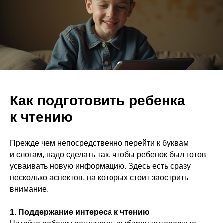
Как подготовить ребенка
к чтению
Прежде чем непосредственно перейти к буквам
и слогам, надо сделать так, чтобы ребенок был готов
усваивать новую информацию. Здесь есть сразу
несколько аспектов, на которых стоит заострить
внимание.
1. Поддержание интереса к чтению