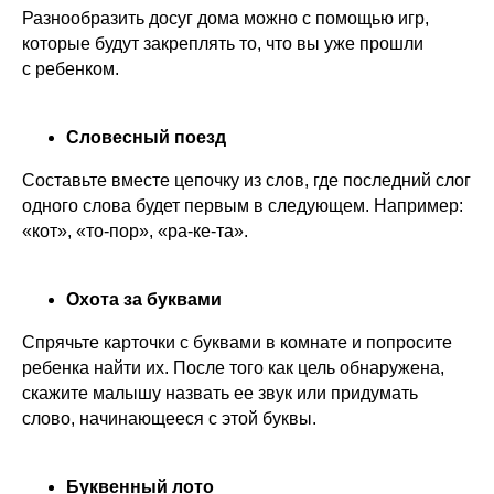
Разнообразить досуг дома можно с помощью игр,
которые будут закреплять то, что вы уже прошли
с ребенком.
Словесный поезд
Составьте вместе цепочку из слов, где последний слог
одного слова будет первым в следующем. Например:
«кот», «то-пор», «ра-ке-та».
Охота за буквами
Спрячьте карточки с буквами в комнате и попросите
ребенка найти их. После того как цель обнаружена,
скажите малышу назвать ее звук или придумать
слово, начинающееся с этой буквы.
Буквенный лото