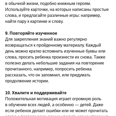
в обычной жизни, подобно книжным героям.
Используйте карточки, на которых написаны простые
слова, и предлагайте различные игры: например,
найти пару к картинке и слову.
9. Повторяйте изученное
Для закрепления знаний важно регулярно
возвращаться к пройденному материалу. Каждый
день можно кратко вспомнить изученные буквы или
слова, просить ребенка произнести их снова. Также
полезно делать небольшие задания на повторение
прочитанного, например, попросить ребенка
рассказать, что он запомнил, или придумать
продолжение истории.
10. Хвалите и поддерживайте
Положительная мотивация играет огромную роль
в обучении всех людей, а особенно — детей. Даже
если ребенок делает ошибки или не может прочитать