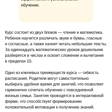
обучение.
Курс состоит из двух блоков — чтение и математика.
Ребенок научится различать звуки и буквы, гласные
и согласные, а также начнет читать небольшие тексты.
За одиннадцать математических уроков дошкольник
разберется в числах и освоит сложение и вычитание
в пределах 10.
Одно из ключевых преимуществ курса — гибкость
расписания. Родители могут самостоятельно
выбирать удобное время для занятий, что позволяет
гармонично сочетать обучение с повседневной
жизнью семьи. Занятия проводятся в интерактивной
форме, что способствует формированию
положительной мотивации к получению знаний.