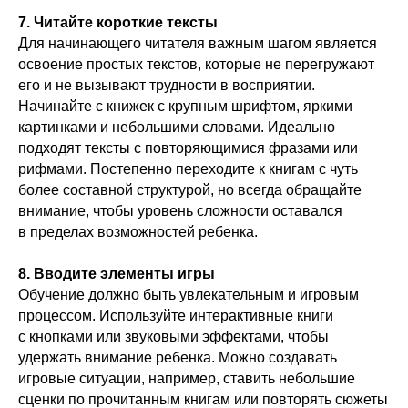
7. Читайте короткие тексты
Для начинающего читателя важным шагом является
освоение простых текстов, которые не перегружают
его и не вызывают трудности в восприятии.
Начинайте с книжек с крупным шрифтом, яркими
картинками и небольшими словами. Идеально
подходят тексты с повторяющимися фразами или
рифмами. Постепенно переходите к книгам с чуть
более составной структурой, но всегда обращайте
внимание, чтобы уровень сложности оставался
в пределах возможностей ребенка.
8. Вводите элементы игры
Обучение должно быть увлекательным и игровым
процессом. Используйте интерактивные книги
с кнопками или звуковыми эффектами, чтобы
удержать внимание ребенка. Можно создавать
игровые ситуации, например, ставить небольшие
сценки по прочитанным книгам или повторять сюжеты