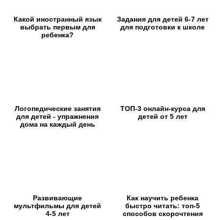
Какой иностранный язык
Задания для детей 6-7 лет
выбрать первым для
для подготовки к школе
ребенка?
Логопедические занятия
ТОП-3 онлайн-курса для
для детей - упражнения
детей от 5 лет
дома на каждый день
Развивающие
Как научить ребенка
мультфильмы для детей
быстро читать: топ-5
4-5 лет
способов скорочтения