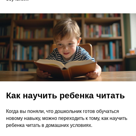
Как научить ребенка читать
Когда вы поняли, что дошкольник готов обучаться
новому навыку, можно переходить к тому, как научить
ребенка читать в домашних условиях.