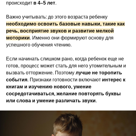
происходит
в 4–5 лет
.
Важно учитывать: до этого возраста ребенку
необходимо освоить базовые навыки, такие как
речь, восприятие звуков и развитие мелкой
моторики
. Именно они формируют основу для
успешного обучения чтению.
Если начинать слишком рано, когда ребенок еще не
готов, процесс может стать для него утомительным и
вызвать отторжение. Поэтому
лучше не торопить
события
. Признаки готовности включают
интерес к
книгам и изучению нового, умение
сосредотачиваться, желание повторять буквы
или слова и умение различать звуки
.