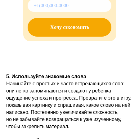
Хочу сэкономить
5. Используйте знакомые слова
Начинайте с простых и часто встречающихся слов:
они легко запоминаются и создают у ребенка
ощущение успеха и прогресса. Превратите это в игру,
показывая картинку и спрашивая, какое слово на ней
написано. Постепенно увеличивайте сложность,
но не забывайте возвращаться к уже изученному,
чтобы закрепить материал.