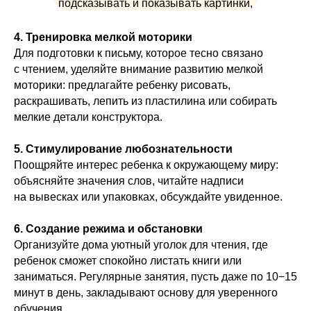
подсказывать и показывать картинки,
чтобы облегчить задачу.
4. Тренировка мелкой моторики
Для подготовки к письму, которое тесно связано
с чтением, уделяйте внимание развитию мелкой
моторики: предлагайте ребенку рисовать,
раскрашивать, лепить из пластилина или собирать
мелкие детали конструктора.
5. Стимулирование любознательности
Поощряйте интерес ребенка к окружающему миру:
объясняйте значения слов, читайте надписи
на вывесках или упаковках, обсуждайте увиденное.
6. Создание режима и обстановки
Организуйте дома уютный уголок для чтения, где
ребенок сможет спокойно листать книги или
заниматься. Регулярные занятия, пусть даже по 10−15
минут в день, закладывают основу для уверенного
обучения.