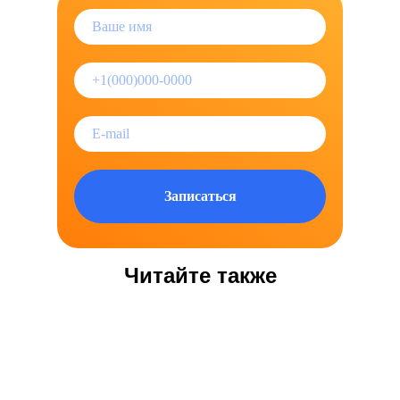
Записаться
Читайте также