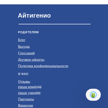
Айтигенио
РОДИТЕЛЯМ
Блог
Выгода
Глоссарий
Договор оферты
Политика конфиденциальности
О НАС
Отзывы
Наша команда
Наши ученики
Партнеры
Вакансии