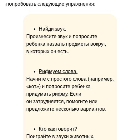
попробовать следующие упражнения:
Найди звук.
Произнесите звук и попросите
ребенка назвать предметы вокруг,
в которых он есть.
Рифмуем слова.
Начните с простого слова (например,
«кот») и попросите ребенка
придумать рифму. Если
он затрудняется, помогите или
предложите несколько вариантов.
Кто как говорит?
Поиграйте в звуки животных.