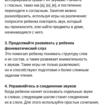
с гласных, таких как [а], [о], [и], и постепенно
переходите к согласным. Занятия можно
разнообразить, используя игры на различение:
попросите ребенка повторить звук, который
вы произносите, или найти предметы в доме,
начинающиеся с него.
3. Продолжайте развивать у ребенка
фонематический слух
Это помогает ребенку понимать структуру слов
и их состав, а также развивает внимательность
к звукам. Такие игры не только развлекают,
но и способствуют подготовке к более сложным
задачам чтения.
4. Упражняйтесь в соединении звуков
Когда ребенок начнет осознавать отдельные звуки
в словах, следующим шагом станет соединение
их в слоги. Для этого используйте простые сочетания,