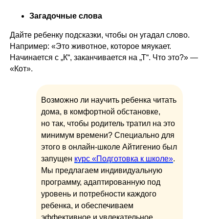
Загадочные слова
Дайте ребенку подсказки, чтобы он угадал слово.
Например: «Это животное, которое мяукает.
Начинается с „К“, заканчивается на „Т“. Что это?» —
«Кот».
Возможно ли научить ребенка читать
дома, в комфортной обстановке,
но так, чтобы родитель тратил на это
минимум времени? Специально для
этого в онлайн-школе Айтигенио был
запущен
курс «Подготовка к школе»
.
Мы предлагаем индивидуальную
программу, адаптированную под
уровень и потребности каждого
ребенка, и обеспечиваем
эффективное и увлекательное