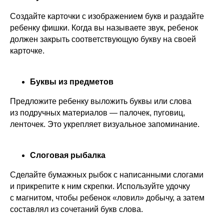
Создайте карточки с изображением букв и раздайте
ребенку фишки. Когда вы называете звук, ребенок
должен закрыть соответствующую букву на своей
карточке.
Буквы из предметов
Предложите ребенку выложить буквы или слова
из подручных материалов — палочек, пуговиц,
ленточек. Это укрепляет визуальное запоминание.
Слоговая рыбалка
Сделайте бумажных рыбок с написанными слогами
и прикрепите к ним скрепки. Используйте удочку
с магнитом, чтобы ребенок «ловил» добычу, а затем
составлял из сочетаний букв слова.