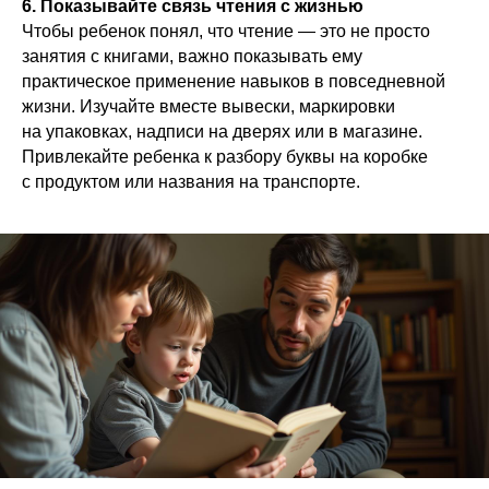
6. Показывайте связь чтения с жизнью
Чтобы ребенок понял, что чтение — это не просто
занятия с книгами, важно показывать ему
практическое применение навыков в повседневной
жизни. Изучайте вместе вывески, маркировки
на упаковках, надписи на дверях или в магазине.
Привлекайте ребенка к разбору буквы на коробке
с продуктом или названия на транспорте.