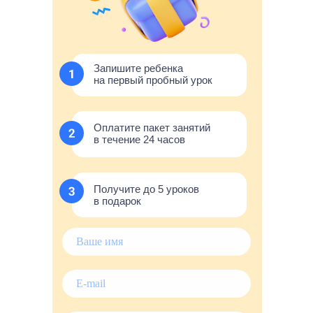
Запишите ребенка
на первый пробный урок
Оплатите пакет занятий
в течение 24 часов
Получите до 5 уроков
в подарок