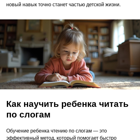
новый навык точно станет частью детской жизни.
Как научить ребенка читать
по слогам
Обучение ребенка чтению по слогам — это
эффективный метод, который помогает быстро