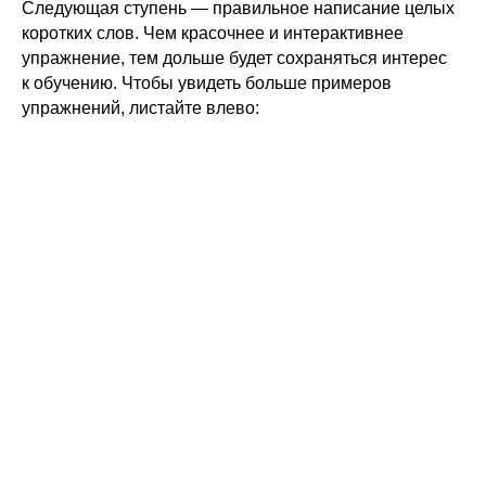
Следующая ступень — правильное написание целых
коротких слов. Чем красочнее и интерактивнее
упражнение, тем дольше будет сохраняться интерес
к обучению. Чтобы увидеть больше примеров
упражнений, листайте влево: