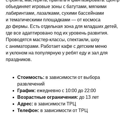
объединяет игровые зоны с батутами, мягкими
лабиринтами, лазалками, сухими бассейнами
и тематическими площадками — от космоса
до фермы. Есть отдельная зона для младших детей,
где все адаптировано под их уровень развития.
Проводятся мастер-классы, спектакли, шоу
с аниматорами. Работает кафе с детским меню
и уклоном на популярную у ребят еду и зал для
праздников.
Стоимость:
в зависимости от выбора
развлечений
График:
ежедневно с 10:00 до 22:00
Возрастные ограничения:
до 13 лет
Адрес:
в зависимости ТРЦ
Телефон:
в зависимости от ТРЦ