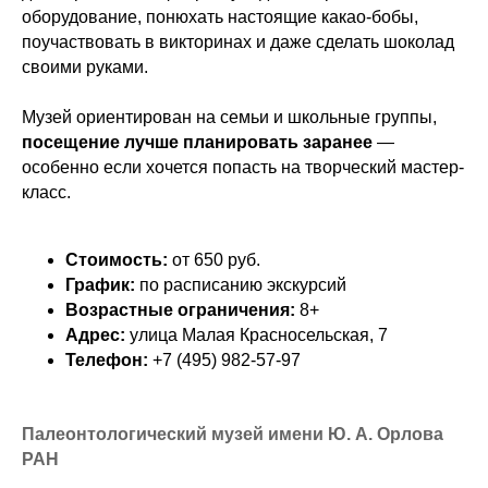
оборудование, понюхать настоящие какао-бобы,
поучаствовать в викторинах и даже сделать шоколад
своими руками.
Музей ориентирован на семьи и школьные группы,
посещение лучше планировать заранее
—
особенно если хочется попасть на творческий мастер-
класс.
Стоимость:
от 650 руб.
График:
по расписанию экскурсий
Возрастные ограничения:
8+
Адрес:
улица Малая Красносельская, 7
Телефон:
+7 (495) 982-57-97
Палеонтологический музей имени Ю. А. Орлова
РАН