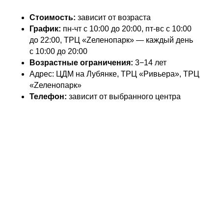
Стоимость:
зависит от возраста
График:
пн-чт с 10:00 до 20:00, пт-вс с 10:00
до 22:00, ТРЦ «Zеленопарк» — каждый день
с 10:00 до 20:00
Возрастные ограничения:
3−14 лет
Адрес: ЦДМ на Лубянке, ТРЦ «Ривьера», ТРЦ
«Zеленопарк»
Телефон:
зависит от выбранного центра