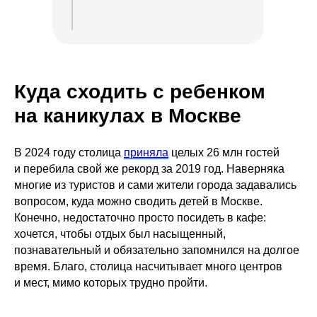
Куда сходить с ребенком
на каникулах в Москве
В 2024 году столица
приняла
целых 26 млн гостей
и перебила свой же рекорд за 2019 год. Наверняка
многие из туристов и сами жители города задавались
вопросом, куда можно сводить детей в Москве.
Конечно, недостаточно просто посидеть в кафе:
хочется, чтобы отдых был насыщенный,
познавательный и обязательно запомнился на долгое
время. Благо, столица насчитывает много центров
и мест, мимо которых трудно пройти.