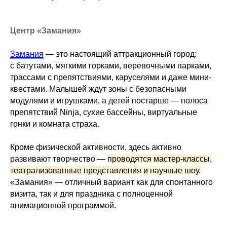
Центр «Замания»
Замания
— это настоящий аттракционный город:
с батутами, мягкими горками, веревочными парками,
трассами с препятствиями, каруселями и даже мини-
квестами. Малышей ждут зоны с безопасными
модулями и игрушками, а детей постарше — полоса
препятствий Ninja, сухие бассейны, виртуальные
гонки и комната страха.
Кроме физической активности, здесь активно
развивают творчество —
проводятся мастер-классы,
театрализованные представления и научные шоу.
«Замания» — отличный вариант как для спонтанного
визита, так и для праздника с полноценной
анимационной программой.