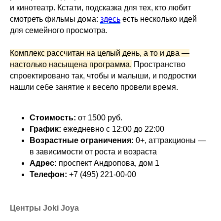
и кинотеатр. Кстати, подсказка для тех, кто любит
смотреть фильмы дома:
здесь
есть несколько идей
для семейного просмотра.
Комплекс рассчитан на целый день, а то и два —
настолько насыщена программа.
Пространство
спроектировано так, чтобы и малыши, и подростки
нашли себе занятие и весело провели время.
Стоимость:
от 1500 руб.
График:
ежедневно с 12:00 до 22:00
Возрастные ограничения:
0+, аттракционы —
в зависимости от роста и возраста
Адрес:
проспект Андропова, дом 1
Телефон:
+7 (495) 221-00-00
Центры Joki Joya