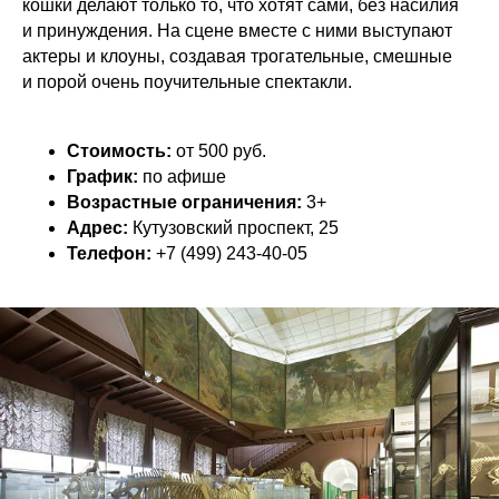
кошки делают только то, что хотят сами, без насилия
и принуждения. На сцене вместе с ними выступают
актеры и клоуны, создавая трогательные, смешные
и порой очень поучительные спектакли.
Стоимость:
от 500 руб.
График:
по афише
Возрастные ограничения:
3+
Адрес:
Кутузовский проспект, 25
Телефон:
+7 (499) 243-40-05