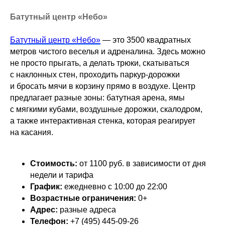
Батутный центр «Небо»
Батутный центр «Небо»
— это 3500 квадратных
метров чистого веселья и адреналина. Здесь можно
не просто прыгать, а делать трюки, скатываться
с наклонных стен, проходить паркур-дорожки
и бросать мячи в корзину прямо в воздухе. Центр
предлагает разные зоны: батутная арена, ямы
с мягкими кубами, воздушные дорожки, скалодром,
а также интерактивная стенка, которая реагирует
на касания.
Стоимость:
от 1100 руб. в зависимости от дня
недели и тарифа
График:
ежедневно с 10:00 до 22:00
Возрастные ограничения:
0+
Адрес:
разные адреса
Телефон:
+7 (495) 445-09-26