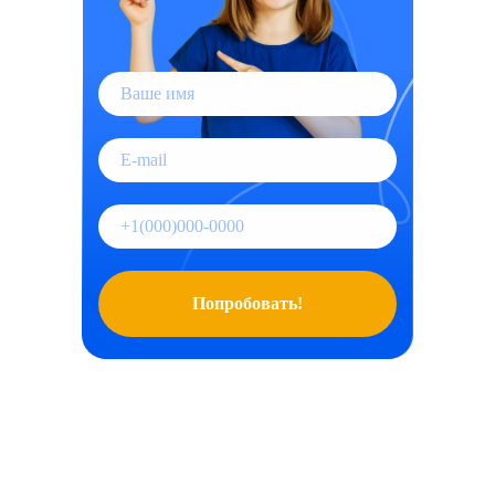
Попробовать!