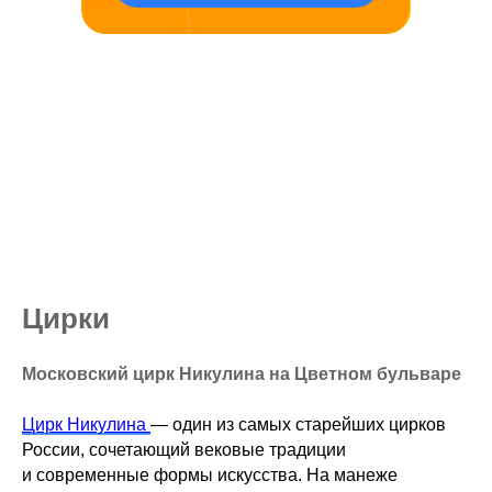
Цирки
Московский цирк Никулина на Цветном бульваре
Цирк Никулина
— один из самых старейших цирков
России, сочетающий вековые традиции
и современные формы искусства. На манеже