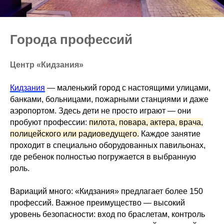
Города профессий
Центр «Кидзания»
Кидзания
— маленький город с настоящими улицами,
банками, больницами, пожарными станциями и даже
аэропортом. Здесь дети не просто играют — они
пробуют профессии:
пилота, повара, актера, врача,
полицейского или радиоведущего.
Каждое занятие
проходит в специально оборудованных павильонах,
где ребенок полностью погружается в выбранную
роль.
Вариаций много: «Кидзания» предлагает более 150
профессий. Важное преимущество — высокий
уровень безопасности: вход по браслетам, контроль