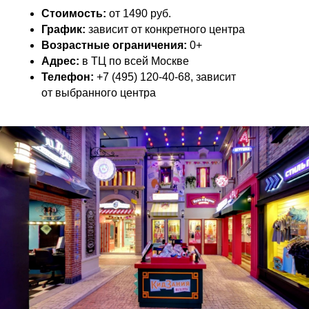
Стоимость:
от 1490 руб.
График:
зависит от конкретного центра
Возрастные ограничения:
0+
Адрес:
в ТЦ по всей Москве
Телефон:
+7 (495) 120-40-68, зависит
от выбранного центра