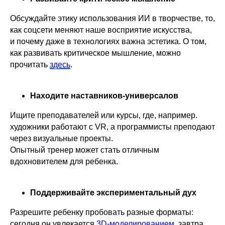
Обсуждайте этику использования ИИ в творчестве, то,
как соцсети меняют наше восприятие искусства,
и почему даже в технологиях важна эстетика. О том,
как развивать критическое мышление, можно
прочитать
здесь
.
Находите наставников-универсалов
Ищите преподавателей или курсы, где, например.
художники работают с VR, а программисты преподают
через визуальные проекты.
Опытный тренер может стать отличным
вдохновителем для ребенка.
Поддерживайте экспериментальный дух
Разрешите ребенку пробовать разные форматы:
сегодня он увлекается
3D-моделированием
, завтра