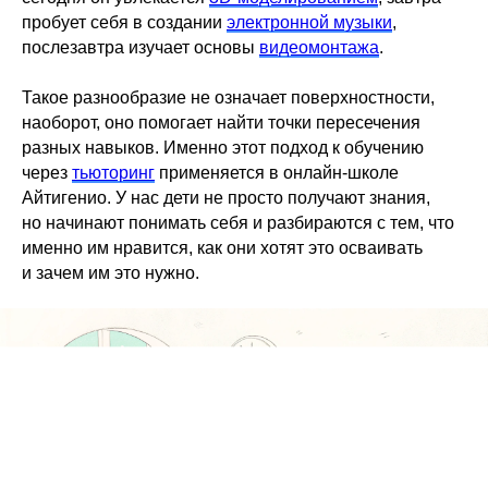
пробует себя в создании
электронной музыки
,
послезавтра изучает основы
видеомонтажа
.
Такое разнообразие не означает поверхностности,
наоборот, оно помогает найти точки пересечения
разных навыков. Именно этот подход к обучению
через
тьюторинг
применяется в онлайн-школе
Айтигенио. У нас дети не просто получают знания,
но начинают понимать себя и разбираются с тем, что
именно им нравится, как они хотят это осваивать
и зачем им это нужно.