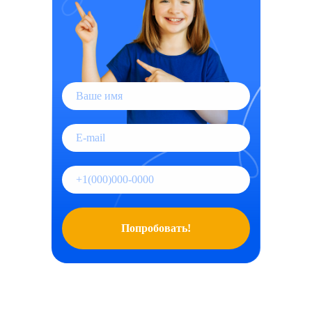
Попробовать!