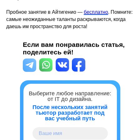
Пробное занятие в Айтигенио —
бесплатно
. Помните:
самые неожиданные таланты раскрываются, когда
даешь им пространство для роста!
Если вам понравилась статья,
поделитесь ей!
Выберите любое направление:
от IT до дизайна.
После нескольких занятий
тьютор разработает под
вас учебный путь