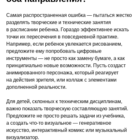
Самая распространенная ошибка — пытаться жестко
разделять творческие и технические занятия
в расписании ребенка. Гораздо эффективнее искать
точки их пересечения в повседневной практике.
Например, если ребенок увлекается рисованием,
предложите ему попробовать цифровые
инструменты — не просто как замену бумаге, а как
принципиально новые возможности. Пусть создаст
анимированного персонажа, который реагирует
на действия зрителя, или коллаж с элементами
дополненной реальности.
Для детей, склонных к техническим дисциплинам,
важно показать творческую составляющую занятий.
Предложите не просто решать задачи из учебника,
а создать что-то визуальное — генеративное
искусство, интерактивный комикс или музыкальный
визуализатор.