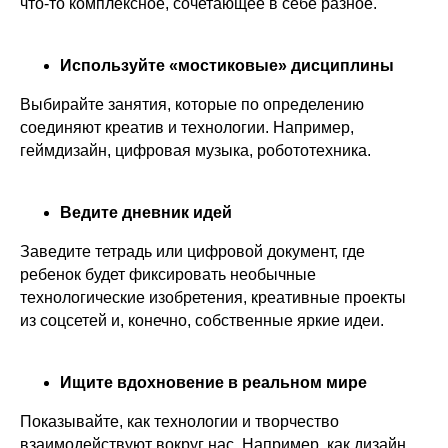
что-то комплексное, сочетающее в себе разное.
Используйте «мостиковые» дисциплины
Выбирайте занятия, которые по определению
соединяют креатив и технологии. Например,
геймдизайн, цифровая музыка, робототехника.
Ведите дневник идей
Заведите тетрадь или цифровой документ, где
ребенок будет фиксировать необычные
технологические изобретения, креативные проекты
из соцсетей и, конечно, собственные яркие идеи.
Ищите вдохновение в реальном мире
Показывайте, как технологии и творчество
взаимодействуют вокруг нас. Например, как дизайн