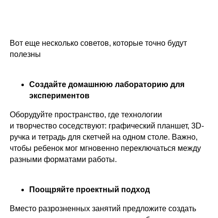
Вот еще несколько советов, которые точно будут
полезны
Создайте домашнюю лабораторию для
экспериментов
Оборудуйте пространство, где технологии
и творчество соседствуют: графический планшет, 3D-
ручка и тетрадь для скетчей на одном столе. Важно,
чтобы ребенок мог мгновенно переключаться между
разными форматами работы.
Поощряйте проектный подход
Вместо разрозненных занятий предложите создать