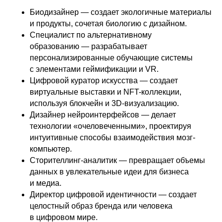
Биодизайнер — создает экологичные материалы
и продукты, сочетая биологию с дизайном.
Специалист по альтернативному
образованию — разрабатывает
персонализированные обучающие системы
с элементами геймификации и VR.
Цифровой куратор искусства — создает
виртуальные выставки и NFT-коллекции,
используя блокчейн и 3D-визуализацию.
Дизайнер нейроинтерфейсов — делает
технологии «очеловеченными», проектируя
интуитивные способы взаимодействия мозг-
компьютер.
Сторителлинг-аналитик — превращает объемы
данных в увлекательные идеи для бизнеса
и медиа.
Директор цифровой идентичности — создает
целостный образ бренда или человека
в цифровом мире.