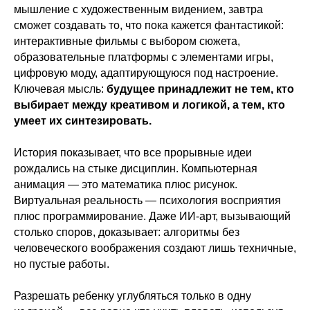
мышление с художественным видением, завтра
сможет создавать то, что пока кажется фантастикой:
интерактивные фильмы с выбором сюжета,
образовательные платформы с элементами игры,
цифровую моду, адаптирующуюся под настроение.
Ключевая мысль:
будущее принадлежит не тем, кто
выбирает между креативом и логикой, а тем, кто
умеет их синтезировать.
История показывает, что все прорывные идеи
рождались на стыке дисциплин. Компьютерная
анимация — это математика плюс рисунок.
Виртуальная реальность — психология восприятия
плюс программирование. Даже ИИ-арт, вызывающий
столько споров, доказывает: алгоритмы без
человеческого воображения создают лишь техничные,
но пустые работы.
Разрешать ребенку углубляться только в одну