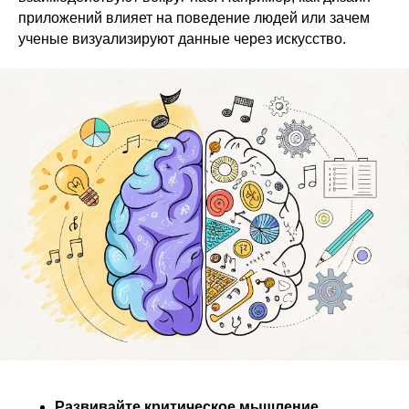
приложений влияет на поведение людей или зачем
ученые визуализируют данные через искусство.
Развивайте критическое мышление