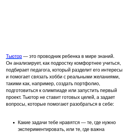
Тьютор
— это проводник ребенка в мире знаний.
Он анализирует, как подростку комфортнее учиться,
подбирает педагога, который разделит его интересы
и помогает связать хобби с реальными желаниями,
такими как, например, создать портфолио,
подготовиться к олимпиаде или запустить первый
проект. Тьютор не ставит готовых целей, а задает
вопросы, которые помогают разобраться в себе:
Какие задачи тебе нравятся — те, где нужно
экспериментировать, или те, где важна