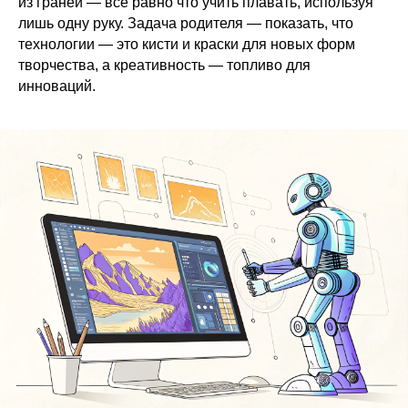
из граней — все равно что учить плавать, используя
лишь одну руку. Задача родителя — показать, что
технологии — это кисти и краски для новых форм
творчества, а креативность — топливо для
инноваций.