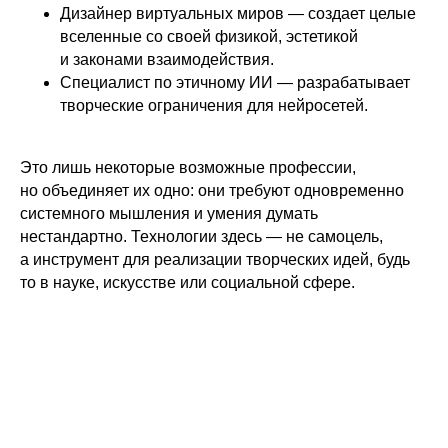
Дизайнер виртуальных миров — создает целые
вселенные со своей физикой, эстетикой
и законами взаимодействия.
Специалист по этичному ИИ — разрабатывает
творческие ограничения для нейросетей.
Это лишь некоторые возможные профессии,
но объединяет их одно: они требуют одновременно
системного мышления и умения думать
нестандартно. Технологии здесь — не самоцель,
а инструмент для реализации творческих идей, будь
то в науке, искусстве или социальной сфере.