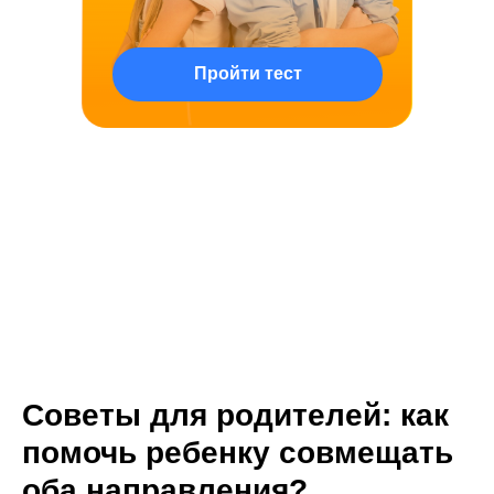
Пройти тест
Советы для родителей: как
помочь ребенку совмещать
оба направления?