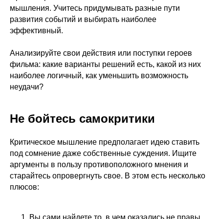
мышления. Учитесь придумывать разные пути
развития событий и выбирать наиболее
эффективный.
Анализируйте свои действия или поступки героев
фильма: какие варианты решений есть, какой из них
наиболее логичный, как уменьшить возможность
неудачи?
Не бойтесь самокритики
Критическое мышление предполагает идею ставить
под сомнение даже собственные суждения. Ищите
аргументы в пользу противоположного мнения и
старайтесь опровергнуть свое. В этом есть несколько
плюсов:
Вы сами найдете то, в чем оказались не правы.