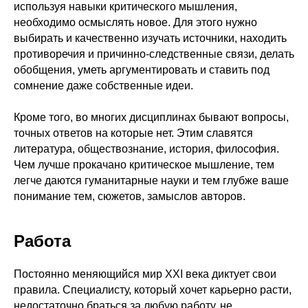
используя навыки критического мышления,
необходимо осмыслять новое. Для этого нужно
выбирать и качественно изучать источники, находить
противоречия и причинно-следственные связи, делать
обобщения, уметь аргументировать и ставить под
сомнение даже собственные идеи.
Кроме того, во многих дисциплинах бывают вопросы,
точных ответов на которые нет. Этим славятся
литература, обществознание, история, философия.
Чем лучше прокачано критическое мышление, тем
легче даются гуманитарные науки и тем глубже ваше
понимание тем, сюжетов, замыслов авторов.
Работа
Постоянно меняющийся мир XXI века диктует свои
правила. Специалисту, который хочет карьерно расти,
недостаточно браться за любую работу, не