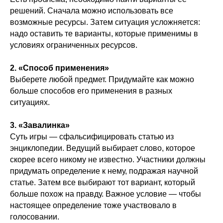
решений. Сначала можно использовать все
возможные ресурсы. Затем ситуация усложняется:
надо оставить те варианты, которые применимы в
условиях ограниченных ресурсов.
2. «Способ применения»
Выберете любой предмет. Придумайте как можно
больше способов его применения в разных
ситуациях.
3. «Завалинка»
Суть игры — сфальсифицировать статью из
энциклопедии. Ведущий выбирает слово, которое
скорее всего никому не известно. Участники должны
придумать определение к нему, подражая научной
статье. Затем все выбирают тот вариант, который
больше похож на правду. Важное условие — чтобы
настоящее определение тоже участвовало в
голосовании.