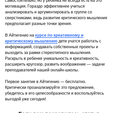
самостоятельно, но у ребенка не всегда есть на это
мотивация. Гораздо эффективнее учиться
анализировать и аргументировать в группе со
сверстниками, ведь развитие критического мышления
предполагает разные точки зрения.
В Айтигенио на
курсе по креативному и
критическому мышлению
дети учатся работать с
информацией, создавать собственные проекты и
выходить за рамки стереотипного мышления.
Раскрыть в ребенке уникальность и креативность,
расширить кругозор, развить воображение — задачи
преподавателей нашей онлайн-школы.
Первое занятие в Айтигенио — бесплатно.
Критически проанализируйте это предложение,
убедитесь в его целесообразности и воспользуйтесь
выгодой уже сегодня!