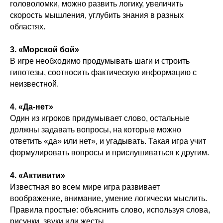
головоломки, можно развить логику, увеличить
скорость мышления, углубить знания в разных
областях.
3. «Морской бой»
В игре необходимо продумывать шаги и строить
гипотезы, соотносить фактическую информацию с
неизвестной.
4. «Да-нет»
Один из игроков придумывает слово, остальные
должны задавать вопросы, на которые можно
ответить «да» или нет», и угадывать. Такая игра учит
формулировать вопросы и прислушиваться к другим.
4. «Активити»
Известная во всем мире игра развивает
воображение, внимание, умение логически мыслить.
Правила простые: объяснить слово, используя слова,
рисунки, звуки или жесты.