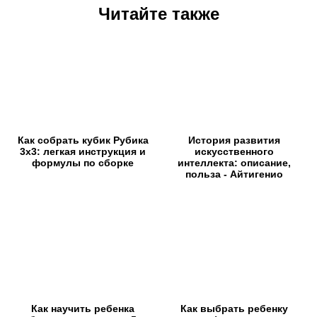
Читайте также
Как собрать кубик Рубика
История развития
3х3: легкая инструкция и
искусственного
формулы по сборке
интеллекта: описание,
польза - Айтигенио
Как научить ребенка
Как выбрать ребенку