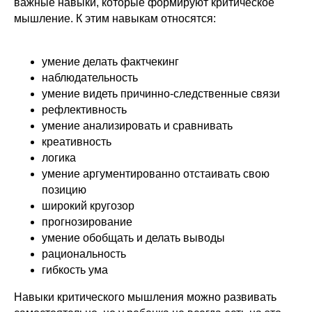
важные навыки, которые формируют критическое
мышление. К этим навыкам относятся:
умение делать фактчекинг
наблюдательность
умение видеть причинно-следственные связи
рефлективность
умение анализировать и сравнивать
креативность
логика
умение аргументированно отстаивать свою
позицию
широкий кругозор
прогнозирование
умение обобщать и делать выводы
рациональность
гибкость ума
Навыки критического мышления можно развивать