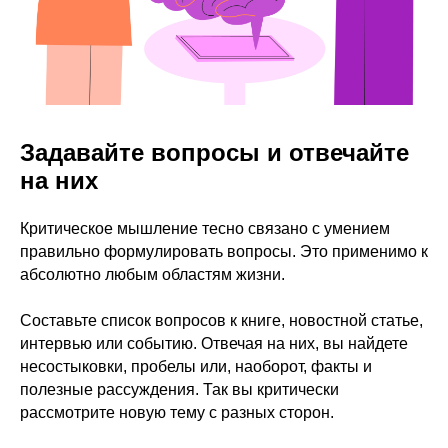
Задавайте вопросы и отвечайте
на них
Критическое мышление тесно связано с умением
правильно формулировать вопросы. Это применимо к
абсолютно любым областям жизни.
Составьте список вопросов к книге, новостной статье,
интервью или событию. Отвечая на них, вы найдете
несостыковки, пробелы или, наоборот, факты и
полезные рассуждения. Так вы критически
рассмотрите новую тему с разных сторон.