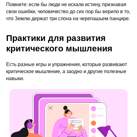
Помните: если бы люди не искали истину, признавая
свои ошибки, человечество до сих пор бы верило в то,
что Землю держат три слона на черепашьем панцире.
Практики для развития
критического мышления
Есть разные игры и упражнения, которые развивают
критическое мышление, а заодно и другие полезные
навыки.