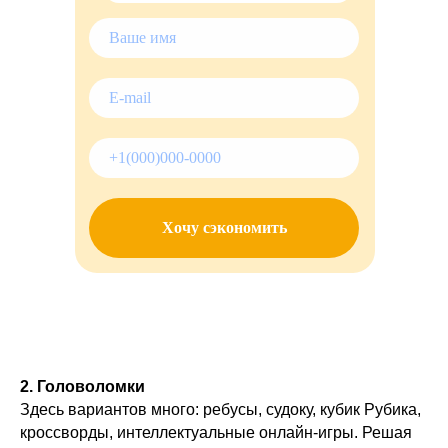
Хочу сэкономить
2. Головоломки
Здесь вариантов много: ребусы, судоку, кубик Рубика,
кроссворды, интеллектуальные онлайн-игры. Решая