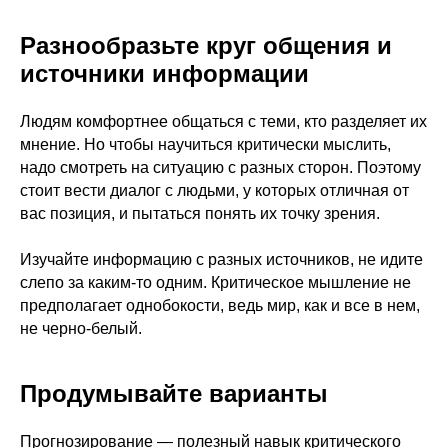
Разнообразьте круг общения и
источники информации
Людям комфортнее общаться с теми, кто разделяет их
мнение. Но чтобы научиться критически мыслить,
надо смотреть на ситуацию с разных сторон. Поэтому
стоит вести диалог с людьми, у которых отличная от
вас позиция, и пытаться понять их точку зрения.
Изучайте информацию с разных источников, не идите
слепо за каким-то одним. Критическое мышление не
предполагает однобокости, ведь мир, как и все в нем,
не черно-белый.
Продумывайте варианты
Прогнозирование — полезный навык критического