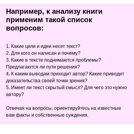
Например, к анализу книги
применим такой список
вопросов:
1. Какие цели и идеи несет текст?
2. Для кого он написан и почему?
3. Какие в тексте поднимаются проблемы?
Предлагаются ли пути решения?
4. К каким выводам приходит автор? Какие приводит
доказательства своей точки зрения?
5. Имеет ли текст скрытый смысл? Для чего это нужно
автору?
Отвечая на вопросы, ориентируйтесь на известные
вам факты и собственные суждения.