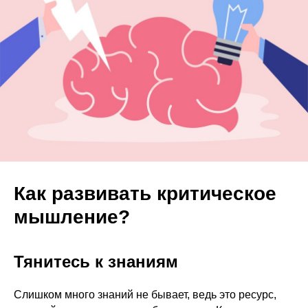
Как развивать критическое
мышление?
Тянитесь к знаниям
Слишком много знаний не бывает, ведь это ресурс,