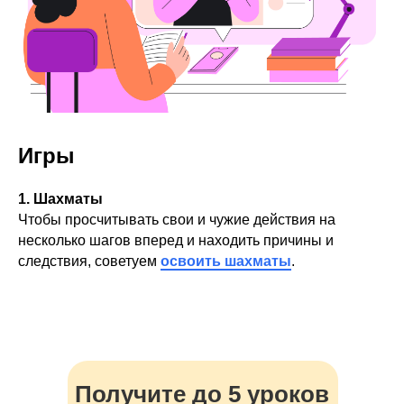
Игры
1. Шахматы
Чтобы просчитывать свои и чужие действия на
несколько шагов вперед и находить причины и
следствия, советуем
освоить шахматы
.
Получите до 5 уроков