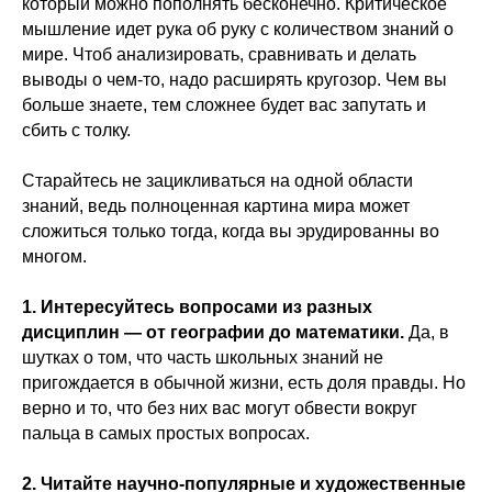
который можно пополнять бесконечно. Критическое
мышление идет рука об руку с количеством знаний о
мире. Чтоб анализировать, сравнивать и делать
выводы о чем-то, надо расширять кругозор. Чем вы
больше знаете, тем сложнее будет вас запутать и
сбить с толку.
Старайтесь не зацикливаться на одной области
знаний, ведь полноценная картина мира может
сложиться только тогда, когда вы эрудированны во
многом.
1. Интересуйтесь вопросами из разных
дисциплин — от географии до математики.
Да, в
шутках о том, что часть школьных знаний не
пригождается в обычной жизни, есть доля правды. Но
верно и то, что без них вас могут обвести вокруг
пальца в самых простых вопросах.
2. Читайте научно-популярные и художественные