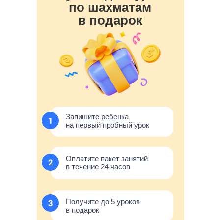
по шахматам
в подарок
Запишите ребенка
на первый пробный урок
Оплатите пакет занятий
в течение 24 часов
Получите до 5 уроков
в подарок