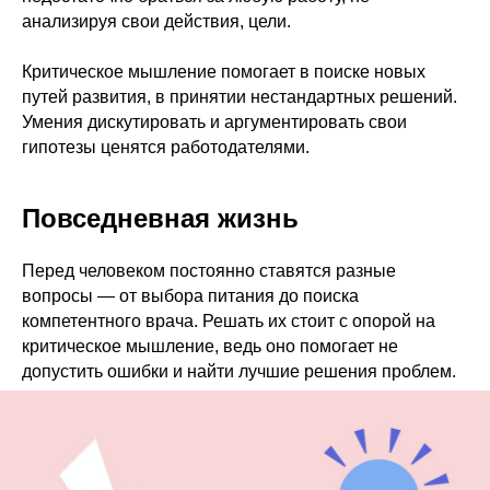
анализируя свои действия, цели.
Критическое мышление помогает в поиске новых
путей развития, в принятии нестандартных решений.
Умения дискутировать и аргументировать свои
гипотезы ценятся работодателями.
Повседневная жизнь
Перед человеком постоянно ставятся разные
вопросы — от выбора питания до поиска
компетентного врача. Решать их стоит с опорой на
критическое мышление, ведь оно помогает не
допустить ошибки и найти лучшие решения проблем.