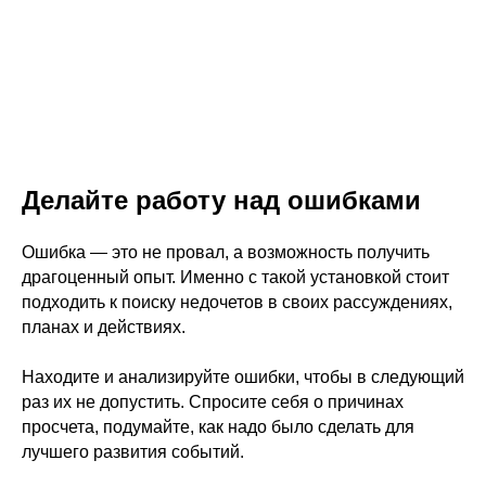
Делайте работу над ошибками
Ошибка — это не провал, а возможность получить
драгоценный опыт. Именно с такой установкой стоит
подходить к поиску недочетов в своих рассуждениях,
планах и действиях.
Находите и анализируйте ошибки, чтобы в следующий
раз их не допустить. Спросите себя о причинах
просчета, подумайте, как надо было сделать для
лучшего развития событий.