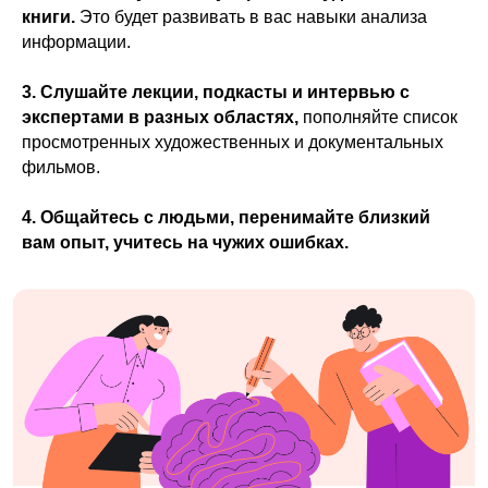
книги.
Это будет развивать в вас навыки анализа
информации.
3. Слушайте лекции, подкасты и интервью с
экспертами в разных областях,
пополняйте список
просмотренных художественных и документальных
фильмов.
4. Общайтесь с людьми, перенимайте близкий
вам опыт, учитесь на чужих ошибках.