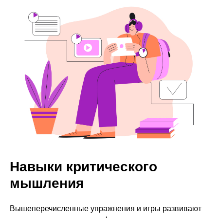
Навыки критического
мышления
Вышеперечисленные упражнения и игры развивают