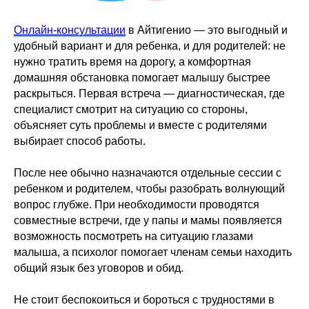
Онлайн-консультации
в Айтигенио — это выгодный и
удобный вариант и для ребенка, и для родителей: не
нужно тратить время на дорогу, а комфортная
домашняя обстановка помогает малышу быстрее
раскрыться. Первая встреча — диагностическая, где
специалист смотрит на ситуацию со стороны,
объясняет суть проблемы и вместе с родителями
выбирает способ работы.
После нее обычно назначаются отдельные сессии с
ребенком и родителем, чтобы разобрать волнующий
вопрос глубже. При необходимости проводятся
совместные встречи, где у папы и мамы появляется
возможность посмотреть на ситуацию глазами
малыша, а психолог помогает членам семьи находить
общий язык без уговоров и обид.
Не стоит беспокоиться и бороться с трудностями в