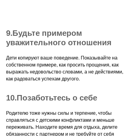
9.ㅤБудьте примером
уважительного отношения
Дети копируют ваше поведение. Показывайте на
собственном примере, как просить прощения, как
выражать недовольство словами, а не действиями,
как радоваться успехам другого.
10.ㅤПозаботьтесь о себе
Родителю тоже нужны силы и терпение, чтобы
справляться с детскими конфликтами и меньше
переживать. Находите время для отдыха, делите
обязанности с партнером и не требуйте от себя