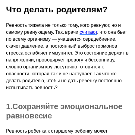
Что делать родителям?
Ревность тяжела не только тому, кого ревнуют, но и
самому ревнующему. Так, врачи
считают
, что она бьет
по всему организму — учащается сердцебиение,
скачет давление, а постоянный выброс гормонов
стресса ослабляет иммунитет. Это состояние держит в
напряжении, провоцирует тревогу и бессонницу,
словно организм круглосуточно готовится к
опасности, которая так и не наступает. Так что же
делать родителю, чтобы не дать ребенку постоянно
испытывать ревность?
1.ㅤСохраняйте эмоциональное
равновесие
Ревность ребенка к старшему ребенку может