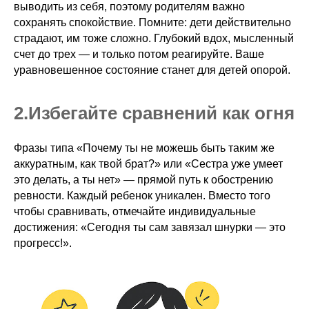
выводить из себя, поэтому родителям важно
сохранять спокойствие. Помните: дети действительно
страдают, им тоже сложно. Глубокий вдох, мысленный
счет до трех — и только потом реагируйте. Ваше
уравновешенное состояние станет для детей опорой.
2.ㅤИзбегайте сравнений как огня
Фразы типа «Почему ты не можешь быть таким же
аккуратным, как твой брат?» или «Сестра уже умеет
это делать, а ты нет» — прямой путь к обострению
ревности. Каждый ребенок уникален. Вместо того
чтобы сравнивать, отмечайте индивидуальные
достижения: «Сегодня ты сам завязал шнурки — это
прогресс!».