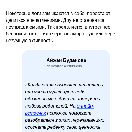
Некоторые дети замыкаются в себе, перестают
делиться впечатлениями. Другие становятся
неуправляемыми. Так проявляется внутреннее
беспокойство — или через «заморозку», или через
безумную активность.
Айжан Буданова
психолог Айтигенио
«Когда дети начинают ревновать,
они часто чувствуют себя
обиженными и боятся потерять
любовь родителей. На
онлайн-
встречах
психолог помогает
разобраться в этих переживаниях,
осознать ребенку свою ценность