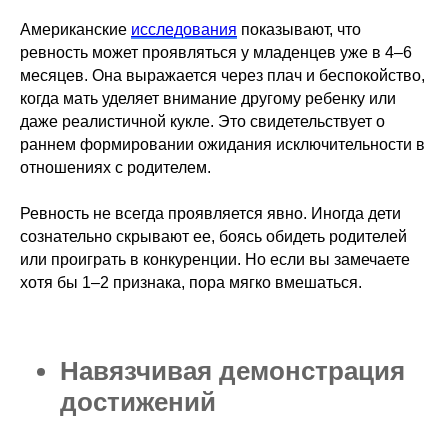
Американские
исследования
показывают, что
ревность может проявляться у младенцев уже в 4–6
месяцев. Она выражается через плач и беспокойство,
когда мать уделяет внимание другому ребенку или
даже реалистичной кукле. Это свидетельствует о
раннем формировании ожидания исключительности в
отношениях с родителем.
Ревность не всегда проявляется явно. Иногда дети
сознательно скрывают ее, боясь обидеть родителей
или проиграть в конкуренции. Но если вы замечаете
хотя бы 1–2 признака, пора мягко вмешаться.
Навязчивая демонстрация
достижений