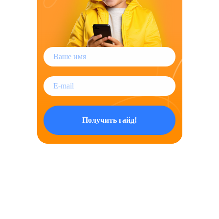
Получить гайд!