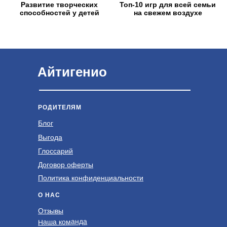
Развитие творческих
Топ-10 игр для всей семьи
способностей у детей
на свежем воздухе
Айтигенио
РОДИТЕЛЯМ
Блог
Выгода
Глоссарий
Договор оферты
Политика конфиденциальности
О НАС
Отзывы
Наша команда