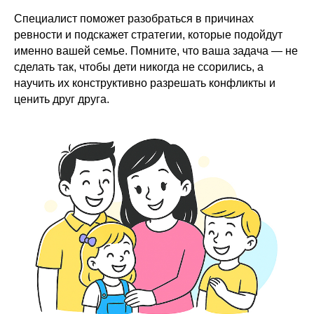
Специалист поможет разобраться в причинах
ревности и подскажет стратегии, которые подойдут
именно вашей семье. Помните, что ваша задача — не
сделать так, чтобы дети никогда не ссорились, а
научить их конструктивно разрешать конфликты и
ценить друг друга.