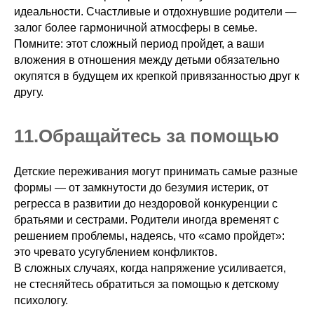
идеальности. Счастливые и отдохнувшие родители —
залог более гармоничной атмосферы в семье.
Помните: этот сложный период пройдет, а ваши
вложения в отношения между детьми обязательно
окупятся в будущем их крепкой привязанностью друг к
другу.
11.ㅤОбращайтесь за помощью
Детские переживания могут принимать самые разные
формы — от замкнутости до безумия истерик, от
регресса в развитии до нездоровой конкуренции с
братьями и сестрами. Родители иногда временят с
решением проблемы, надеясь, что «само пройдет»:
это чревато усугублением конфликтов.
В сложных случаях, когда напряжение усиливается,
не стесняйтесь обратиться за помощью к детскому
психологу.