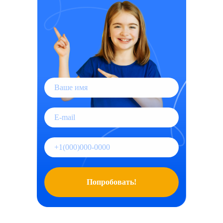
Попробовать!