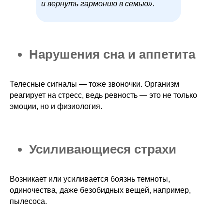
и вернуть гармонию в семью».
Нарушения сна и аппетита
Телесные сигналы — тоже звоночки. Организм
реагирует на стресс, ведь ревность — это не только
эмоции, но и физиология.
Усиливающиеся страхи
Возникает или усиливается боязнь темноты,
одиночества, даже безобидных вещей, например,
пылесоса.