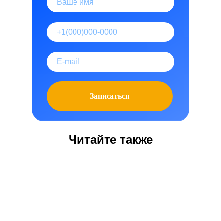
Записаться
Читайте также