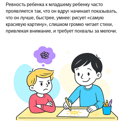
Ревность ребенка к младшему ребенку часто
проявляется так, что он вдруг начинает показывать,
что он лучше, быстрее, умнее: рисует «самую
красивую картину», слишком громко читает стихи,
привлекая внимание, и требует похвалы за мелочи.