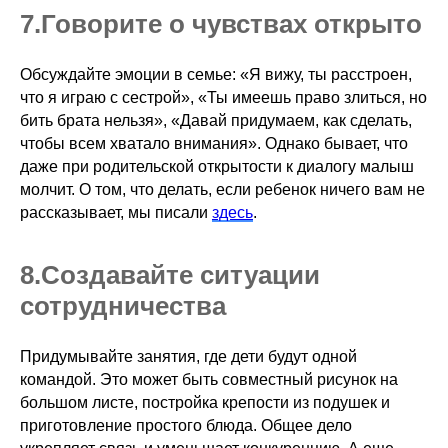
7.ㅤГоворите о чувствах открыто
Обсуждайте эмоции в семье: «Я вижу, ты расстроен,
что я играю с сестрой», «Ты имеешь право злиться, но
бить брата нельзя», «Давай придумаем, как сделать,
чтобы всем хватало внимания». Однако бывает, что
даже при родительской открытости к диалогу малыш
молчит. О том, что делать, если ребенок ничего вам не
рассказывает, мы писали
здесь
.
8.ㅤСоздавайте ситуации
сотрудничества
Придумывайте занятия, где дети будут одной
командой. Это может быть совместный рисунок на
большом листе, постройка крепости из подушек и
приготовление простого блюда. Общее дело