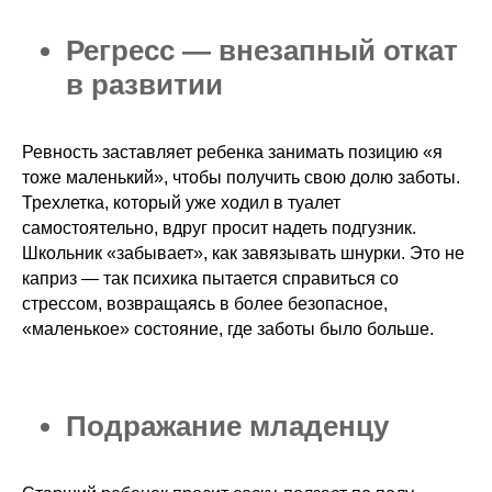
Регресс — внезапный откат
в развитии
Ревность заставляет ребенка занимать позицию «я
тоже маленький», чтобы получить свою долю заботы.
Трехлетка, который уже ходил в туалет
самостоятельно, вдруг просит надеть подгузник.
Школьник «забывает», как завязывать шнурки. Это не
каприз — так психика пытается справиться со
стрессом, возвращаясь в более безопасное,
«маленькое» состояние, где заботы было больше.
Подражание младенцу