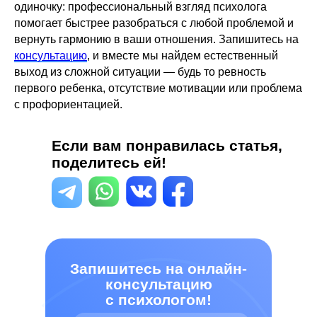
одиночку: профессиональный взгляд психолога
помогает быстрее разобраться с любой проблемой и
вернуть гармонию в ваши отношения. Запишитесь на
консультацию
, и вместе мы найдем естественный
выход из сложной ситуации — будь то ревность
первого ребенка, отсутствие мотивации или проблема
с профориентацией.
Если вам понравилась статья,
поделитесь ей!
Запишитесь на онлайн-
консультацию
с психологом!