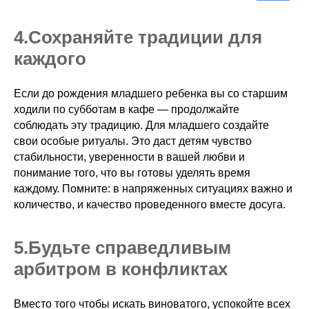
4.ㅤСохраняйте традиции для
каждого
Если до рождения младшего ребенка вы со старшим
ходили по субботам в кафе — продолжайте
соблюдать эту традицию. Для младшего создайте
свои особые ритуалы. Это даст детям чувство
стабильности, уверенности в вашей любви и
понимание того, что вы готовы уделять время
каждому. Помните: в напряженных ситуациях важно и
количество, и качество проведенного вместе досуга.
5.ㅤБудьте справедливым
арбитром в конфликтах
Вместо того чтобы искать виноватого, успокойте всех