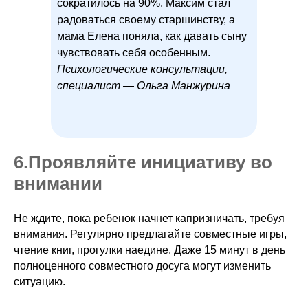
сократилось на 90%, Максим стал
радоваться своему старшинству, а
мама Елена поняла, как давать сыну
чувствовать себя особенным.
Психологические консультации,
специалист — Ольга Манжурина
6.ㅤПроявляйте инициативу во
внимании
Не ждите, пока ребенок начнет капризничать, требуя
внимания. Регулярно предлагайте совместные игры,
чтение книг, прогулки наедине. Даже 15 минут в день
полноценного совместного досуга могут изменить
ситуацию.