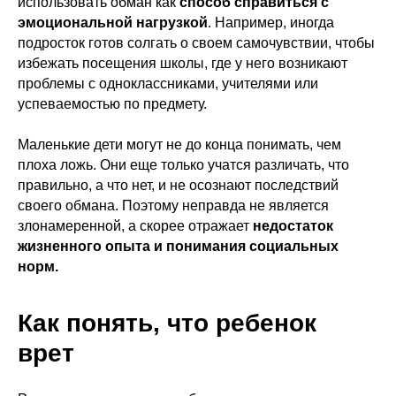
использовать обман как
способ справиться с
эмоциональной нагрузкой
. Например, иногда
подросток готов солгать о своем самочувствии, чтобы
избежать посещения школы, где у него возникают
проблемы с одноклассниками, учителями или
успеваемостью по предмету.
Маленькие дети могут не до конца понимать, чем
плоха ложь. Они еще только учатся различать, что
правильно, а что нет, и не осознают последствий
своего обмана. Поэтому неправда не является
злонамеренной, а скорее отражает
недостаток
жизненного опыта и понимания социальных
норм.
Как понять, что ребенок
врет