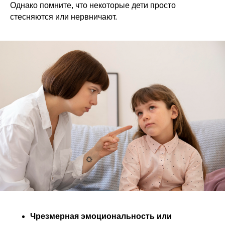
Однако помните, что некоторые дети просто
стесняются или нервничают.
Чрезмерная эмоциональность или