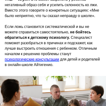
негативный образ себя и усилить склонность ко лжи.
Вместо этого говорите о конкретных ситуациях: «Мне
было неприятно, что ты сказал неправду о школе».
Если ложь становится систематической и вы не
можете справиться самостоятельно,
не бойтесь
обратиться к детскому психологу.
Специалист
поможет разобраться в причинах и подскажет, как
лучше выстроить отношения с ребенком. Отличным
началом к решению проблемы станут
психологические консультации
для детей и родителей
в онлайн-школе Айтигенио.