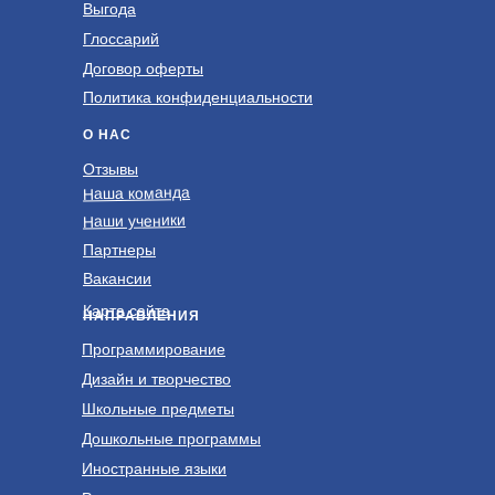
Выгода
Глоссарий
Договор оферты
Политика конфиденциальности
О НАС
Отзывы
Наша команда
Наши ученики
Партнеры
Вакансии
Карта сайта
НАПРАВЛЕНИЯ
Программирование
Дизайн и творчество
Школьные предметы
Дошкольные программы
Иностранные языки