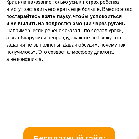
Крик или наказание только усилят страх ребенка
и могут заставить его врать еще больше. Вместо этого
п
остарайтесь взять паузу, чтобы успокоиться
и не вылить на подростка эмоции через ругань.
Например, если ребенок сказал, что сделал уроки,
а вы обнаружили неправду, скажите: «Я вижу, что
задания не выполнены. Давай обсудим, почему так
получилось». Это создает атмосферу диалога,
а не конфликта.
Бесплатный гайд: