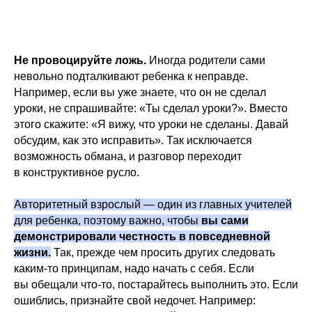
Не провоцируйте ложь.
Иногда родители сами
невольно подталкивают ребенка к неправде.
Например, если вы уже знаете, что он не сделал
уроки, не спрашивайте: «Ты сделал уроки?». Вместо
этого скажите: «Я вижу, что уроки не сделаны. Давай
обсудим, как это исправить». Так исключается
возможность обмана, и разговор переходит
в конструктивное русло.
Авторитетный взрослый — один из главных учителей
для ребенка, поэтому важно, чтобы
вы сами
демонстрировали честность в повседневной
жизни.
Так, прежде чем просить других следовать
каким-то принципам, надо начать с себя. Если
вы обещали что-то, постарайтесь выполнить это. Если
ошиблись, признайте свой недочет. Например: