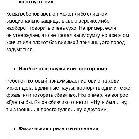
ее отсутствие
Когда ребенок врет, он может либо слишком
эмоционально защищать свою версию, либо,
наоборот, говорить очень сухо. Например, если
он утверждает, что не трогал вашу сумку, но при этом
кричит или плачет без видимой причины, это повод
задуматься.
Необычные паузы или повторения
Ребенок, который придумывает историю на ходу,
может делать длинные паузы, повторять одни и те же
фразы или говорить сбивчиво. Например, на вопрос
«Где ты был?» он сбивчиво ответит: «Ну, я был… ну,
ты знаешь… я просто гулял… ну, с другом».
Физические признаки волнения