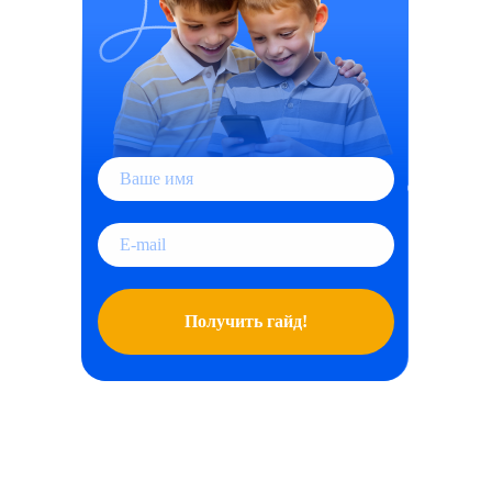
Получить гайд!