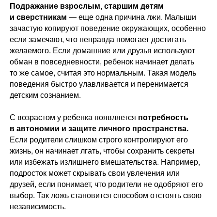
Подражание взрослым, старшим детям
и сверстникам
— еще одна причина лжи. Малыши
зачастую копируют поведение окружающих, особенно
если замечают, что неправда помогает достигать
желаемого. Если домашние или друзья используют
обман в повседневности, ребенок начинает делать
то же самое, считая это нормальным. Такая модель
поведения быстро улавливается и перенимается
детским сознанием.
С возрастом у ребенка появляется
потребность
в автономии и защите личного пространства.
Если родители слишком строго контролируют его
жизнь, он начинает лгать, чтобы сохранить секреты
или избежать излишнего вмешательства. Например,
подросток может скрывать свои увлечения или
друзей, если понимает, что родители не одобряют его
выбор. Так ложь становится способом отстоять свою
независимость.