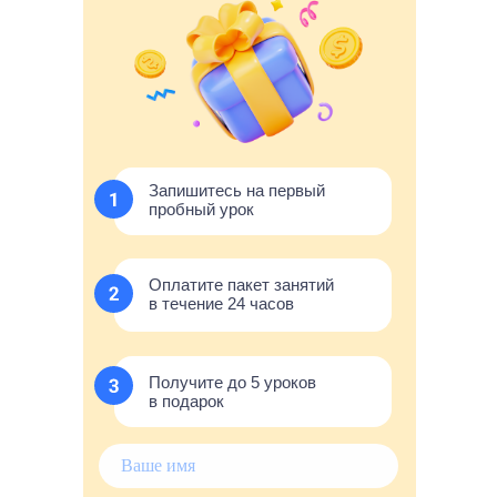
Запишитесь на первый
пробный урок
Оплатите пакет занятий
в течение 24 часов
Получите до 5 уроков
в подарок