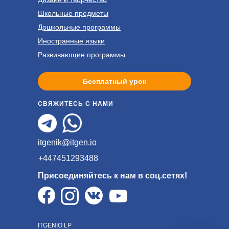
Школьные предметы
Дошкольные программы
Иностранные языки
Развивающие программы
Бесплатный урок
СВЯЖИТЕСЬ С НАМИ
itgenik@itgen.io
+447451293488
Присоединяйтесь к нам в соц.сетях!
ITGENIO LP