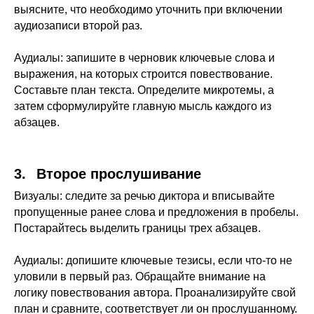
выясните, что необходимо уточнить при включении
аудиозаписи второй раз.
Аудиалы: запишите в черновик ключевые слова и
выражения, на которых строится повествование.
Составьте план текста. Определите микротемы, а
затем сформулируйте главную мысль каждого из
абзацев.
3.⠀Второе прослушивание
Визуалы: следите за речью диктора и вписывайте
пропущенные ранее слова и предложения в пробелы.
Постарайтесь выделить границы трех абзацев.
Аудиалы: допишите ключевые тезисы, если что-то не
уловили в первый раз. Обращайте внимание на
логику повествования автора. Проанализируйте свой
план и сравните, соответствует ли он прослушанному.