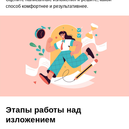
способ комфортнее и результативнее.
Этапы работы над
изложением