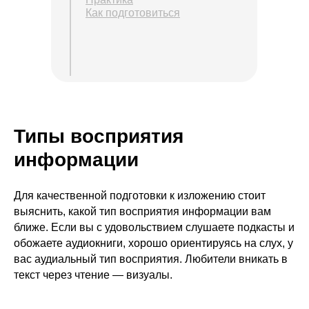
Как подготовиться
Типы восприятия
информации
Для качественной подготовки к изложению стоит
выяснить, какой тип восприятия информации вам
ближе. Если вы с удовольствием слушаете подкасты и
обожаете аудиокниги, хорошо ориентируясь на слух, у
вас аудиальный тип восприятия. Любители вникать в
текст через чтение — визуалы.