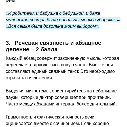
речи.
«И родители, и бабушка с дедушкой, и даже
маленькая сестра были довольны моим выбором» →
«Вся семья была довольна моим выбором».
3.⠀Речевая связность и абзацное
деление – 2 балла
Каждый абзац содержит законченную мысль, которая
перетекает в другую смысловую часть. Вместе они
составляют единый связный текст. Это необходимо
отразить в изложении.
Выделяя микротемы, ориентируйтесь на небольшие
паузы, которые диктор совершает при прочтении.
Часто между абзацами интервал более длительный.
Грамотность и фактическая точность речи
оценивается вместе с сочинением. Если хорошо