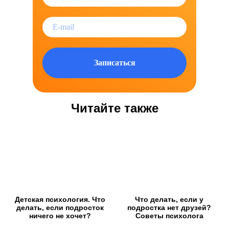
Записаться
Читайте также
Детская психология. Что
Что делать, если у
делать, если подросток
подростка нет друзей?
ничего не хочет?
Советы психолога