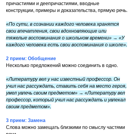
причастиями и деепричастиями, вводные
конструкции, примеры и доказательства, прямую речь.
«По сути, в сознании каждого человека хранятся
свои впечатления, свои вдохновляющие или
тяжелые воспоминания о школьном времени» → «У
каждого человека есть свои воспоминания о школе».
2 прием: Обобщение
Несколько предложений можно соединить в одно.
«Литературу вел у нас известный профессор. Он
учил нас рассуждать, ставить себя на место героя,
умел увлечь своим предметом» → «Литературу вел
профессор, который учил нас рассуждать и увлекал
своим предметом».
3 прием: Замена
Слова можно замещать близкими по смыслу частями