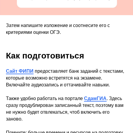
Затем напишите изложение и соотнесите его с
критериями оценки ОГЭ.
Как подготовиться
Сайт ФИПИ
предоставляет банк заданий с текстами,
которые возможно встретятся на экзамене.
Включайте аудиозапись и оттачивайте навыки.
Также удобно работать на портале
СдамГИА
. Здесь
сразу продублирован записанный текст, поэтому вам
не нужно будет отвлекаться, чтоб включить его
заново.
Помните: больше времени и ресурсов на подготовку