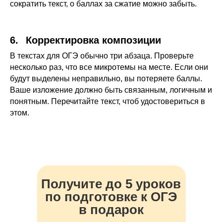
сократить текст, о баллах за сжатие можно забыть.
6.⠀Корректировка композиции
В текстах для ОГЭ обычно три абзаца. Проверьте
несколько раз, что все микротемы на месте. Если они
будут выделены неправильно, вы потеряете баллы.
Ваше изложение должно быть связанным, логичным и
понятным. Перечитайте текст, чтоб удостовериться в
этом.
Получите до 5 уроков
по подготовке к OГЭ
в подарок