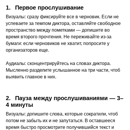
1.⠀Первое прослушивание
Визуалы: сразу фиксируйте все в черновик. Если не
успеваете за темпом диктора, оставляйте свободное
пространство между пометками — допишите во
время второго прочтения. Не переживайте из-за
бумаги: если черновиков не хватит, попросите у
организаторов еще.
Аудиалы: сконцентрируйтесь на словах диктора.
Мысленно разделите услышанное на три части, чтоб
выявить главное в них.
2.⠀Пауза между прослушиваниями — 3–
4 минуты
Визуалы: допишите слова, которые сократили, чтоб
потом не забыть их и не запутаться. В оставшееся
время быстро просмотрите получившийся текст и