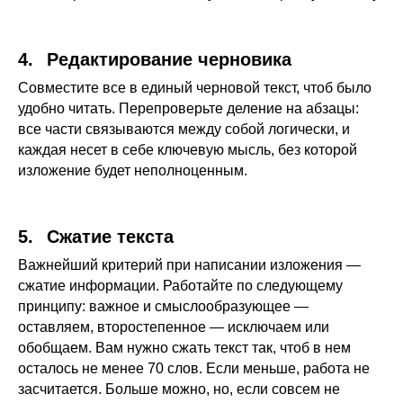
4.⠀Редактирование черновика
Совместите все в единый черновой текст, чтоб было
удобно читать. Перепроверьте деление на абзацы:
все части связываются между собой логически, и
каждая несет в себе ключевую мысль, без которой
изложение будет неполноценным.
5.⠀Сжатие текста
Важнейший критерий при написании изложения —
сжатие информации. Работайте по следующему
принципу: важное и смыслообразующее —
оставляем, второстепенное — исключаем или
обобщаем. Вам нужно сжать текст так, чтоб в нем
осталось не менее 70 слов. Если меньше, работа не
засчитается. Больше можно, но, если совсем не