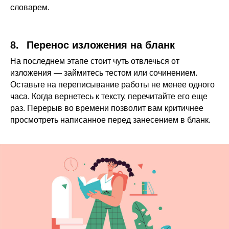
словарем.
8.⠀Перенос изложения на бланк
На последнем этапе стоит чуть отвлечься от
изложения — займитесь тестом или сочинением.
Оставьте на переписывание работы не менее одного
часа. Когда вернетесь к тексту, перечитайте его еще
раз. Перерыв во времени позволит вам критичнее
просмотреть написанное перед занесением в бланк.