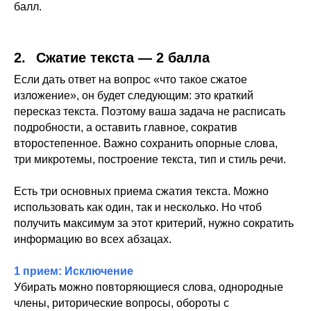
балл.
2.⠀Сжатие текста — 2 балла
Если дать ответ на вопрос «что такое сжатое
изложение», он будет следующим: это краткий
пересказ текста. Поэтому ваша задача не расписать
подробности, а оставить главное, сократив
второстепенное. Важно сохранить опорные слова,
три микротемы, построение текста, тип и стиль речи.
Есть три основных приема сжатия текста. Можно
использовать как один, так и несколько. Но чтоб
получить максимум за этот критерий, нужно сократить
информацию во всех абзацах.
1 прием: Исключение
Убирать можно повторяющиеся слова, однородные
члены, риторические вопросы, обороты с