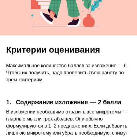
Критерии оценивания
Максимальное количество баллов за изложение — 6.
Чтобы их получить, надо проверить свою работу по
трем критериям.
1.⠀Содержание изложения — 2 балла
В изложении необходимо отразить все микротемы —
главные мысли трех абзацев. Они обычно
формулируются в 1–2 предложениях. Если добавить
лишнюю микротему или убрать необходимую, снимут