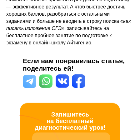
— эффективнее результат. А чтоб быстрее достичь
хороших баллов, разобраться с остальными
заданиями и больше не вводить в строку поиска
«как
писать изложение ОГЭ»
, записывайтесь на
бесплатное пробное занятие по подготовке к
экзамену в онлайн-школу Айтигенио.
Если вам понравилась статья,
поделитесь ей!
Запишитесь
на бесплатный
диагностический урок!