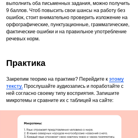
выполнить оба письменных задания, можно получить
9 баллов. Чтоб повысить свои шансы на работу без
ошибок, стоит внимательно проверить изложение на
орфографические, пунктуационные, грамматические,
фактические ошибки и на правильное употребление
речевых норм.
Практика
Закрепим теорию на практике? Перейдите к
этому
тексту.
Прослушайте аудиозапись и поработайте с
ней согласно своему типу восприятия. Запишите
микротемы и сравните их с таблицей на сайте: