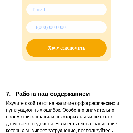
Хочу сэкономить
7.⠀Работа над содержанием
Изучите свой текст на наличие орфографических и
пунктуационных ошибок. Особенно внимательно
просмотрите правила, в которых вы чаще всего
допускаете недочеты. Если есть слова, написание
которых вызывает затруднение, воспользуйтесь